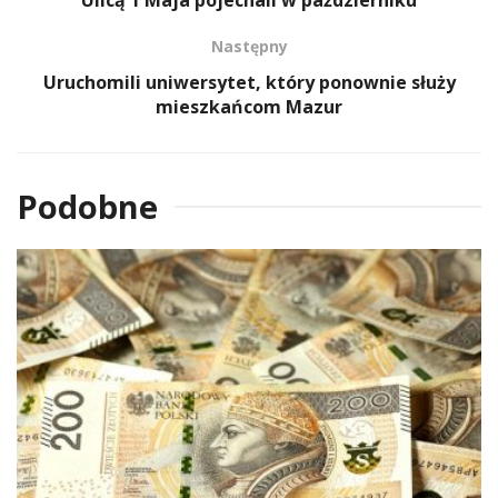
Następny
Uruchomili uniwersytet, który ponownie służy
mieszkańcom Mazur
Podobne