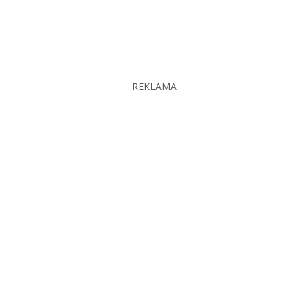
REKLAMA