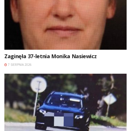
Zaginęła 37-letnia Monika Nasiewicz
7 SIERPNIA 2026