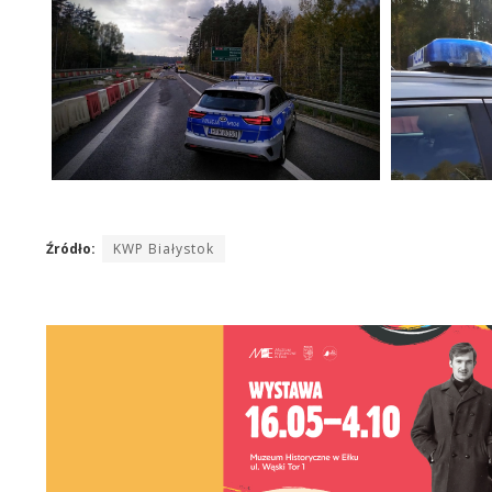
Źródło:
KWP Białystok