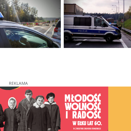
REKLAMA