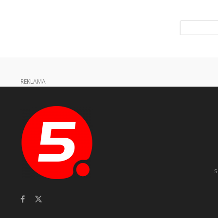
REKLAMA
s