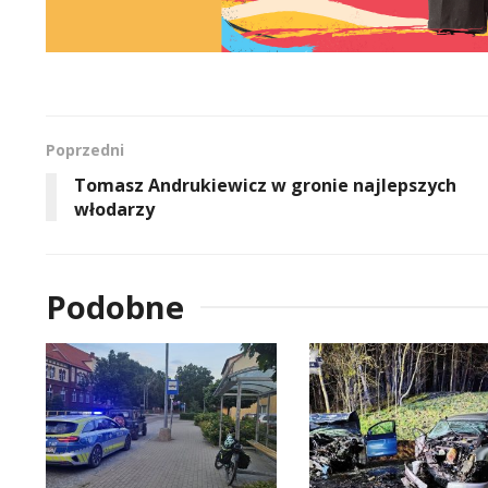
Poprzedni
Tomasz Andrukiewicz w gronie najlepszych
włodarzy
Podobne