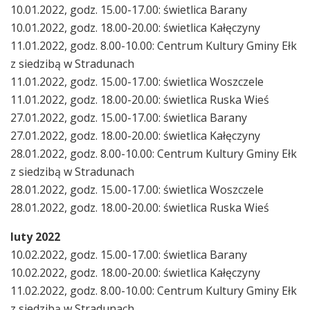
10.01.2022, godz. 15.00-17.00: świetlica Barany
10.01.2022, godz. 18.00-20.00: świetlica Kałęczyny
11.01.2022, godz. 8.00-10.00: Centrum Kultury Gminy Ełk
z siedzibą w Stradunach
11.01.2022, godz. 15.00-17.00: świetlica Woszczele
11.01.2022, godz. 18.00-20.00: świetlica Ruska Wieś
27.01.2022, godz. 15.00-17.00: świetlica Barany
27.01.2022, godz. 18.00-20.00: świetlica Kałęczyny
28.01.2022, godz. 8.00-10.00: Centrum Kultury Gminy Ełk
z siedzibą w Stradunach
28.01.2022, godz. 15.00-17.00: świetlica Woszczele
28.01.2022, godz. 18.00-20.00: świetlica Ruska Wieś
luty 2022
10.02.2022, godz. 15.00-17.00: świetlica Barany
10.02.2022, godz. 18.00-20.00: świetlica Kałęczyny
11.02.2022, godz. 8.00-10.00: Centrum Kultury Gminy Ełk
z siedzibą w Stradunach