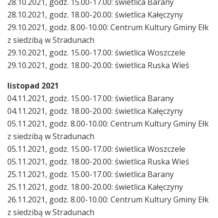
28.10.2021, godz. 15.00-17.00: świetlica Barany
28.10.2021, godz. 18.00-20.00: świetlica Kałęczyny
29.10.2021, godz. 8.00-10.00: Centrum Kultury Gminy Ełk
z siedzibą w Stradunach
29.10.2021, godz. 15.00-17.00: świetlica Woszczele
29.10.2021, godz. 18.00-20.00: świetlica Ruska Wieś
listopad 2021
04.11.2021, godz. 15.00-17.00: świetlica Barany
04.11.2021, godz. 18.00-20.00: świetlica Kałęczyny
05.11.2021, godz. 8.00-10.00: Centrum Kultury Gminy Ełk
z siedzibą w Stradunach
05.11.2021, godz. 15.00-17.00: świetlica Woszczele
05.11.2021, godz. 18.00-20.00: świetlica Ruska Wieś
25.11.2021, godz. 15.00-17.00: świetlica Barany
25.11.2021, godz. 18.00-20.00: świetlica Kałęczyny
26.11.2021, godz. 8.00-10.00: Centrum Kultury Gminy Ełk
z siedzibą w Stradunach