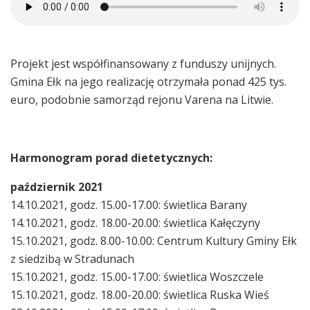
Projekt jest współfinansowany z funduszy unijnych.
Gmina Ełk na jego realizację otrzymała ponad 425 tys.
euro, podobnie samorząd rejonu Varena na Litwie.
Harmonogram porad dietetycznych:
październik 2021
14.10.2021, godz. 15.00-17.00: świetlica Barany
14.10.2021, godz. 18.00-20.00: świetlica Kałęczyny
15.10.2021, godz. 8.00-10.00: Centrum Kultury Gminy Ełk
z siedzibą w Stradunach
15.10.2021, godz. 15.00-17.00: świetlica Woszczele
15.10.2021, godz. 18.00-20.00: świetlica Ruska Wieś