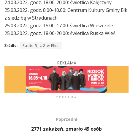
24.03.2022, godz. 18.00-20.00: świetlica Kałęczyny
25.03.2022, godz. 8.00-10.00: Centrum Kultury Gminy Ełk
z siedzibą w Stradunach
25.03.2022, godz. 15.00-17.00: świetlica Woszczele
25.03.2022, godz. 18.00-20.00: świetlica Ruska Wieś.
Źródło:
Radio 5, UG w Ełku
REKLAMA
REKLAMA
Poprzedni
2771 zakażeń, zmarło 49 osób