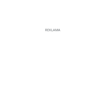
REKLAMA