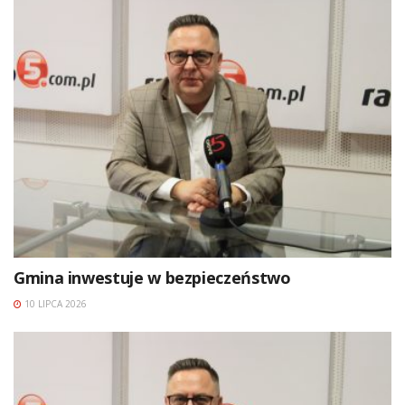
Gmina inwestuje w bezpieczeństwo
10 LIPCA 2026