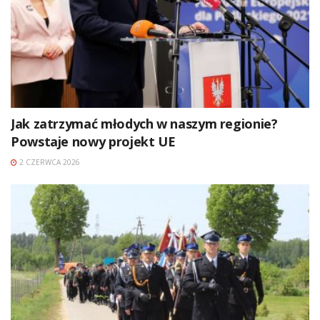
Jak zatrzymać młodych w naszym regionie?
Powstaje nowy projekt UE
2 CZERWCA 2026