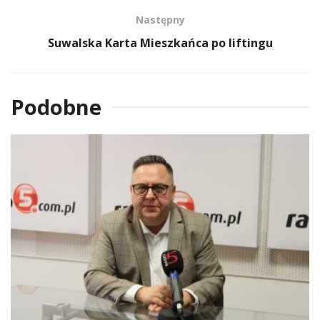
Następny
Suwalska Karta Mieszkańca po liftingu
Podobne