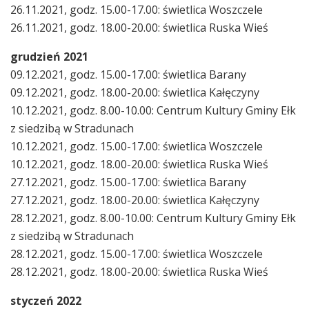
26.11.2021, godz. 15.00-17.00: świetlica Woszczele
26.11.2021, godz. 18.00-20.00: świetlica Ruska Wieś
grudzień 2021
09.12.2021, godz. 15.00-17.00: świetlica Barany
09.12.2021, godz. 18.00-20.00: świetlica Kałęczyny
10.12.2021, godz. 8.00-10.00: Centrum Kultury Gminy Ełk
z siedzibą w Stradunach
10.12.2021, godz. 15.00-17.00: świetlica Woszczele
10.12.2021, godz. 18.00-20.00: świetlica Ruska Wieś
27.12.2021, godz. 15.00-17.00: świetlica Barany
27.12.2021, godz. 18.00-20.00: świetlica Kałęczyny
28.12.2021, godz. 8.00-10.00: Centrum Kultury Gminy Ełk
z siedzibą w Stradunach
28.12.2021, godz. 15.00-17.00: świetlica Woszczele
28.12.2021, godz. 18.00-20.00: świetlica Ruska Wieś
styczeń 2022