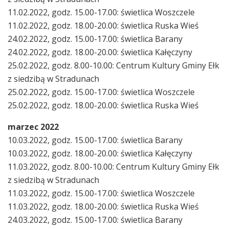
11.02.2022, godz. 15.00-17.00: świetlica Woszczele
11.02.2022, godz. 18.00-20.00: świetlica Ruska Wieś
24.02.2022, godz. 15.00-17.00: świetlica Barany
24.02.2022, godz. 18.00-20.00: świetlica Kałęczyny
25.02.2022, godz. 8.00-10.00: Centrum Kultury Gminy Ełk
z siedzibą w Stradunach
25.02.2022, godz. 15.00-17.00: świetlica Woszczele
25.02.2022, godz. 18.00-20.00: świetlica Ruska Wieś
marzec 2022
10.03.2022, godz. 15.00-17.00: świetlica Barany
10.03.2022, godz. 18.00-20.00: świetlica Kałęczyny
11.03.2022, godz. 8.00-10.00: Centrum Kultury Gminy Ełk
z siedzibą w Stradunach
11.03.2022, godz. 15.00-17.00: świetlica Woszczele
11.03.2022, godz. 18.00-20.00: świetlica Ruska Wieś
24.03.2022, godz. 15.00-17.00: świetlica Barany