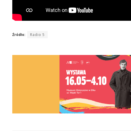
Źródło:
Radio 5