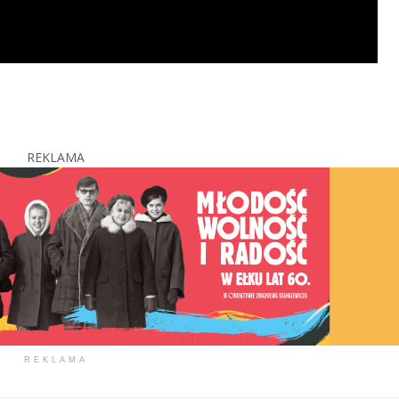
REKLAMA
REKLAMA