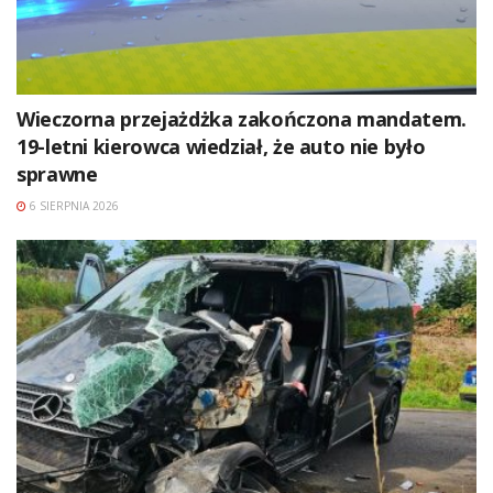
Wieczorna przejażdżka zakończona mandatem.
19-letni kierowca wiedział, że auto nie było
sprawne
6 SIERPNIA 2026