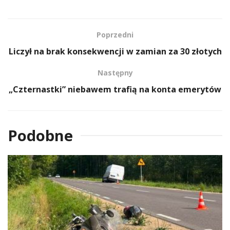
Poprzedni
Liczył na brak konsekwencji w zamian za 30 złotych
Następny
„Czternastki” niebawem trafią na konta emerytów
Podobne