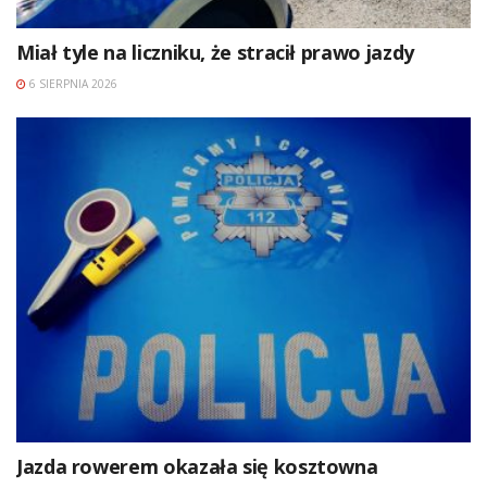
Miał tyle na liczniku, że stracił prawo jazdy
6 SIERPNIA 2026
Jazda rowerem okazała się kosztowna