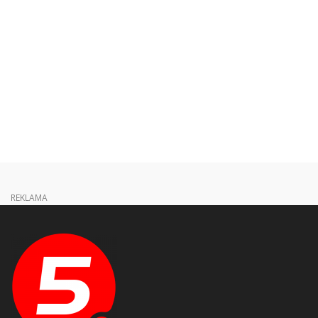
REKLAMA