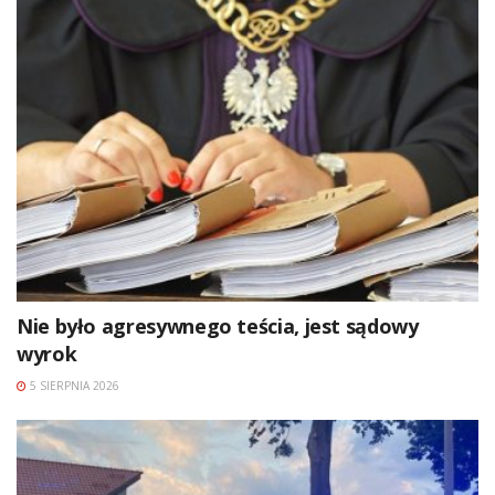
Nie było agresywnego teścia, jest sądowy
wyrok
5 SIERPNIA 2026