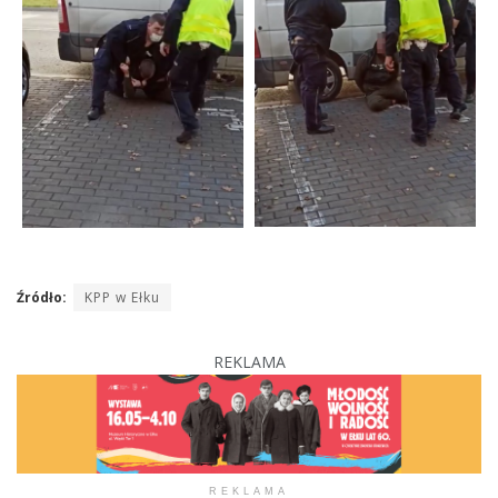
Źródło:
KPP w Ełku
REKLAMA
REKLAMA