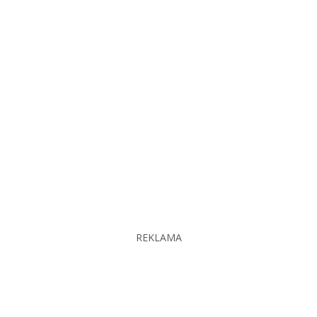
REKLAMA