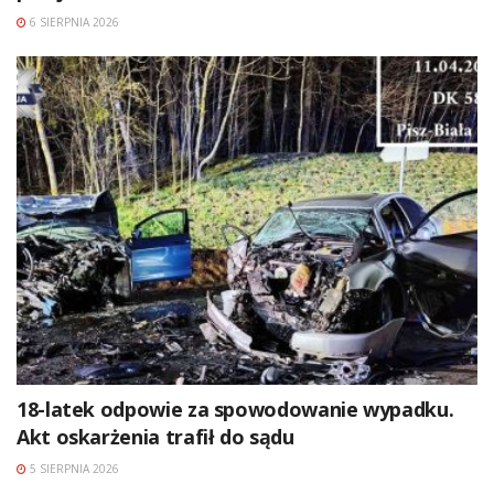
6 SIERPNIA 2026
18-latek odpowie za spowodowanie wypadku.
Akt oskarżenia trafił do sądu
5 SIERPNIA 2026