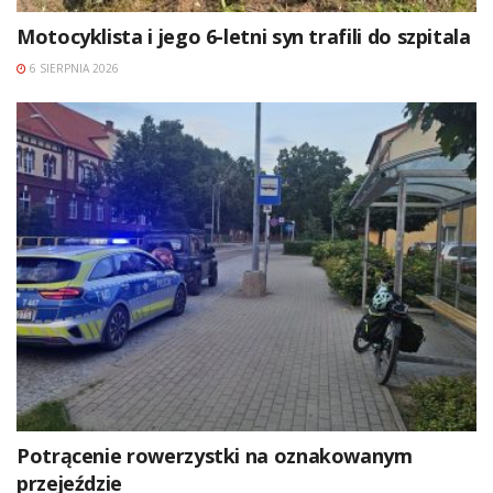
Motocyklista i jego 6-letni syn trafili do szpitala
6 SIERPNIA 2026
Potrącenie rowerzystki na oznakowanym
przejeździe