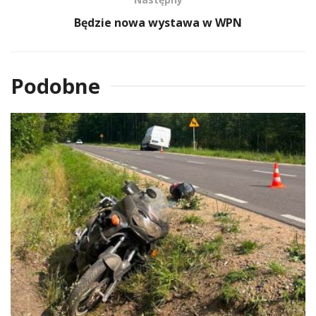
Będzie nowa wystawa w WPN
Podobne