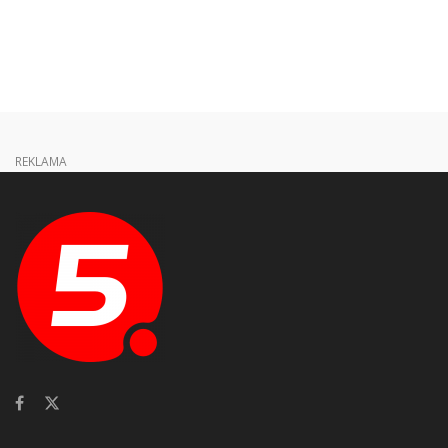
REKLAMA