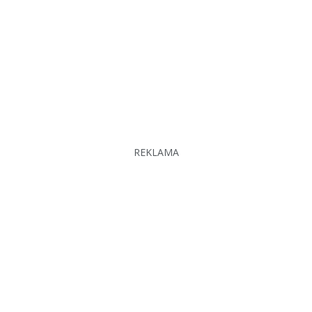
REKLAMA