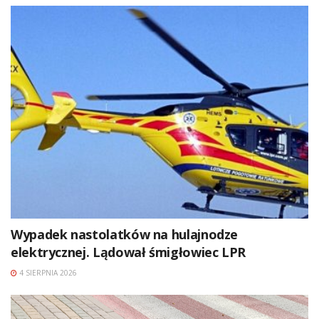
Wypadek nastolatków na hulajnodze
elektrycznej. Lądował śmigłowiec LPR
4 SIERPNIA 2026