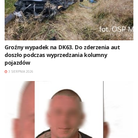
Groźny wypadek na DK63. Do zderzenia aut
doszło podczas wyprzedzania kolumny
pojazdów
3 SIERPNIA 2026