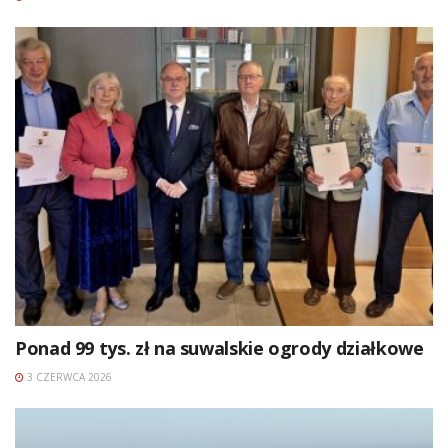
Ponad 99 tys. zł na suwalskie ogrody działkowe
3 CZERWCA 2026