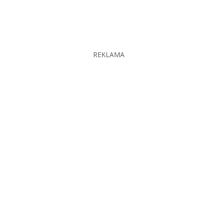
REKLAMA