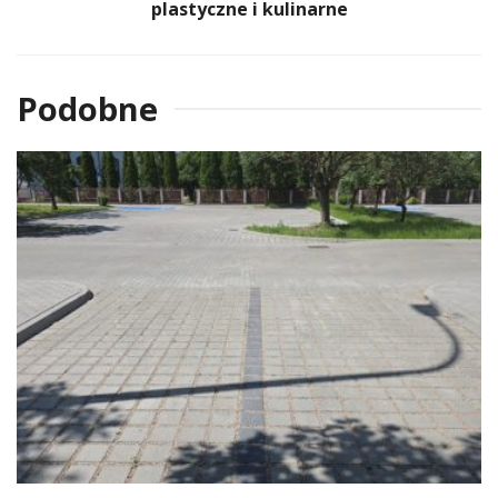
plastyczne i kulinarne
Podobne