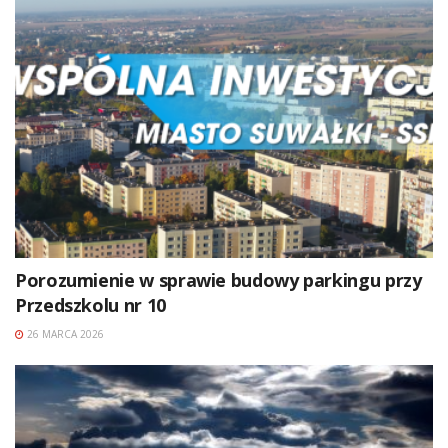
Porozumienie w sprawie budowy parkingu przy
Przedszkolu nr 10
26 MARCA 2026