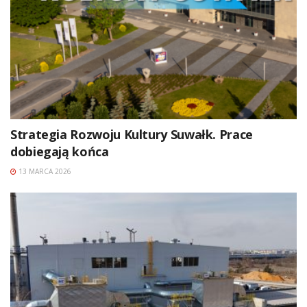
Strategia Rozwoju Kultury Suwałk. Prace
dobiegają końca
13 MARCA 2026