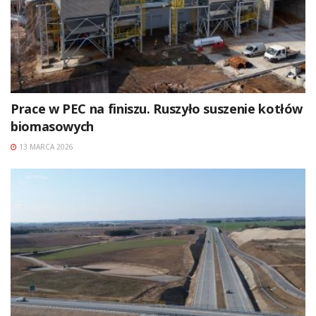
Prace w PEC na finiszu. Ruszyło suszenie kotłów
biomasowych
13 MARCA 2026