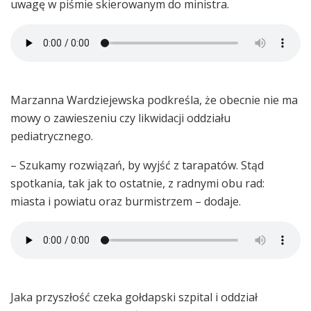
uwagę w piśmie skierowanym do ministra.
Marzanna Wardziejewska podkreśla, że obecnie nie ma
mowy o zawieszeniu czy likwidacji oddziału
pediatrycznego.
– Szukamy rozwiązań, by wyjść z tarapatów. Stąd
spotkania, tak jak to ostatnie, z radnymi obu rad:
miasta i powiatu oraz burmistrzem – dodaje.
Jaka przyszłość czeka gołdapski szpital i oddział