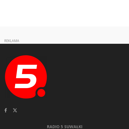
REKLAMA
RADIO 5 SUWAŁKI