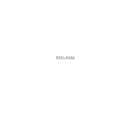
REKLAMA