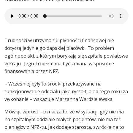
Trudności w utrzymaniu płynności finansowej nie
dotyczą jedynie gołdapskiej placówki. To problem
ogólnopolski, z którym borykają się szpitale powiatowe
w kraju. Jego źródłem ma być zmiana w sposobie
finansowania przez NFZ.
– Wcześniej były to środki przekazywane na
funkcjonowanie oddziału jako ryczałt, a od tego roku za
wykonanie – wskazuje Marzanna Wardziejewska.
Mówiąc wprost – oznacza to, że w sytuacji, gdy nie ma
na szpitalnym oddziale małych pacjentów, nie ma też
pieniędzy z NFZ-tu. Jak dodaje starosta, zwróciła na to