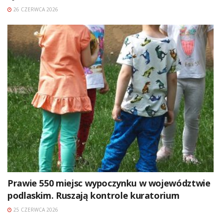
26 CZERWCA 2026
Prawie 550 miejsc wypoczynku w województwie
podlaskim. Ruszają kontrole kuratorium
25 CZERWCA 2026