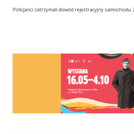
Policjanci zatrzymali dowód rejestracyjny samochodu.