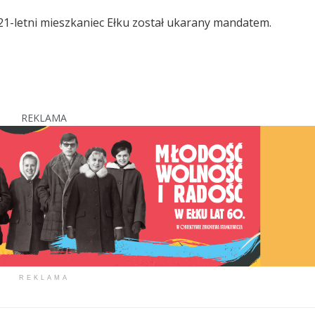
 21-letni mieszkaniec Ełku został ukarany mandatem.
REKLAMA
REKLAMA