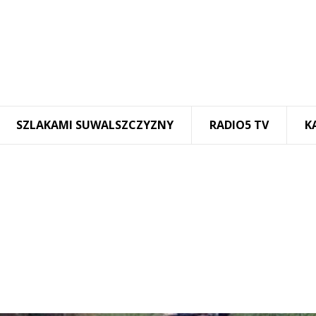
SZLAKAMI SUWALSZCZYZNY
RADIO5 TV
K