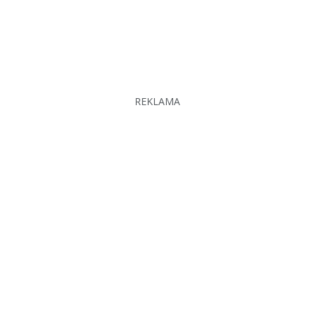
REKLAMA