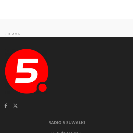
REKLAMA
RADIO 5 SUWAŁKI