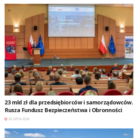
23 mld zł dla przedsiębiorców i samorządowców.
Rusza Fundusz Bezpieczeństwa i Obronności
20 LIPCA 2026