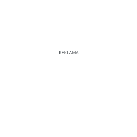
REKLAMA