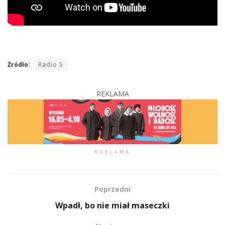
Źródło:
Radio 5
REKLAMA
REKLAMA
Poprzedni
Wpadł, bo nie miał maseczki