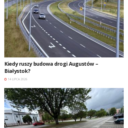
Kiedy ruszy budowa drogi Augustów –
Białystok?
14 LIPCA 2026