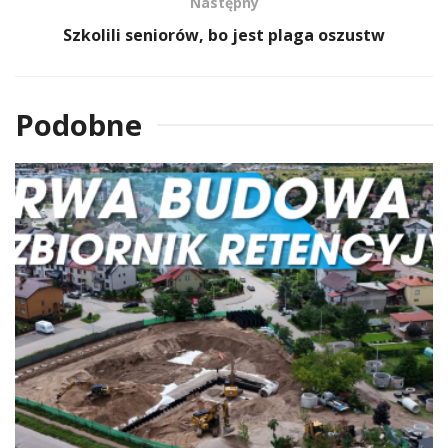
Następny
Szkolili seniorów, bo jest plaga oszustw
Podobne