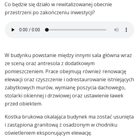
Co będzie się działo w rewitalizowanej obecnie
przestrzeni po zakończeniu inwestycji?
W budynku powstanie między innymi sala główna wraz
ze sceną oraz antresola z dodatkowym
pomieszczeniem. Prace obejmują również renowację
elewacji oraz czyszczenie i odrestaurowanie istniejących
zabytkowych murów, wymianę poszycia dachowego,
stolarki okiennej i drzwiowej oraz ustawienie ławek
przed obiektem.
Kostka brukowa okalająca budynek ma zostać usunięta
i zastąpiona granitową z osadzonym w chodniku
oświetleniem eksponującym elewację.