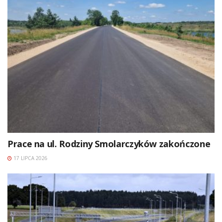
Prace na ul. Rodziny Smolarczyków zakończone
17 LIPCA 2026