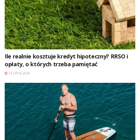
Ile realnie kosztuje kredyt hipoteczny? RRSO i
opłaty, o których trzeba pamiętać
24 LIPCA 2026