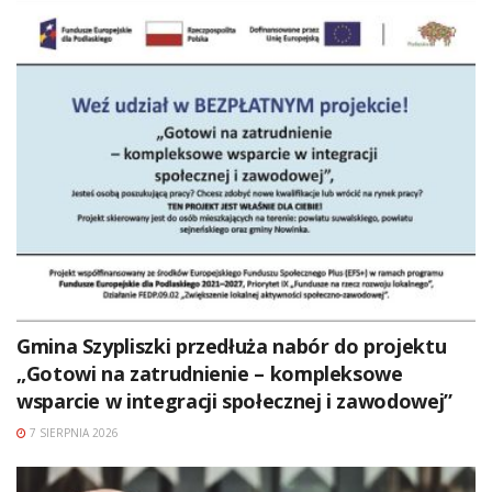
Gmina Szypliszki przedłuża nabór do projektu
„Gotowi na zatrudnienie – kompleksowe
wsparcie w integracji społecznej i zawodowej”
7 SIERPNIA 2026