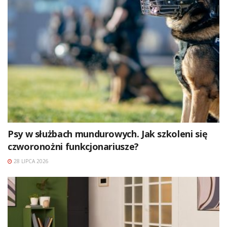
Psy w służbach mundurowych. Jak szkoleni się
czworonożni funkcjonariusze?
28 LIPCA 2026