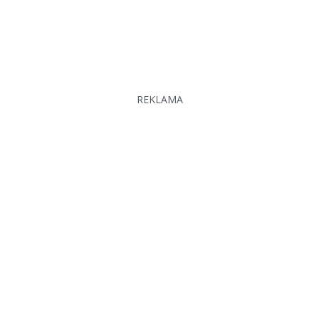
REKLAMA