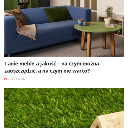
Tanie meble a jakość – na czym można
zaoszczędzić, a na czym nie warto?
27 LIPCA 2026