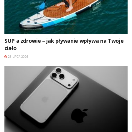
SUP a zdrowie – jak pływanie wpływa na Twoje
ciało
23 LIPCA 2026