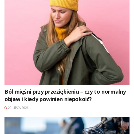
Ból mięśni przy przeziębieniu – czy to normalny
objaw i kiedy powinien niepokoić?
29 LIPCA 2026