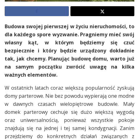
Budowa swojej pierwszej w życiu nieruchomości, to
dla każdego spore wyzwanie. Pragniemy mieć swój
własny kąt, w którym będziemy się czuć
bezpiecznie i który będzie urządzony dokładnie
tak, jak chcemy. Planując budowę domu, warto już
na samym początku zwrócić uwagę na kilka
ważnych elementów.
W ostatnich latach coraz większą popularność zyskują
domy parterowe. Nie bez powodu wypierają one modne
w dawnych czasach wielopiętrowe budowle. Mały
domek parterowy cechuje się dużo większą wygodą
oraz uniwersalnością, ponieważ wszystkie pokoje
znajdują się na jednej i tej samej kondygnacji. Zanim
przejdziemy do konkretnych działań związanych z