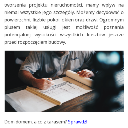
tworzenia projektu nieruchomości, mamy wpływ na
niemal wszystkie jego szczegóły. Możemy decydować o
powierzchni, liczbie pokoi, okien oraz drzwi. Ogromnym
plusem takiej usługi jest możliwość poznania
potencjalnej wysokości wszystkich kosztów jeszcze
przed rozpoczęciem budowy.
Dom domem, a co z tarasem?
Sprawdź!