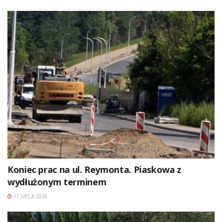
Koniec prac na ul. Reymonta. Piaskowa z
wydłużonym terminem
17 LIPCA 2026