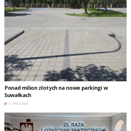
Ponad milion złotych na nowe parkingi w
Suwałkach
17 LIPCA 2026