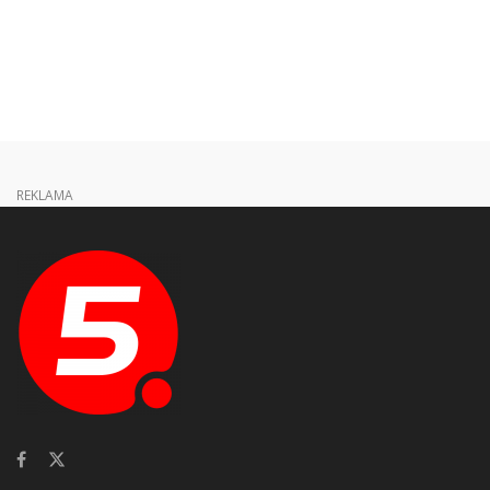
REKLAMA