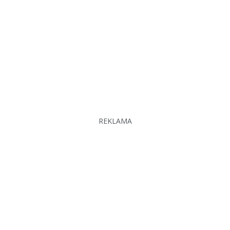
REKLAMA