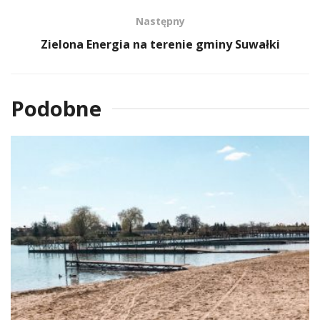
Następny
Zielona Energia na terenie gminy Suwałki
Podobne