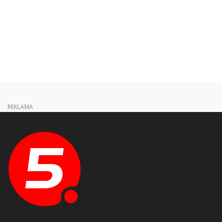
REKLAMA