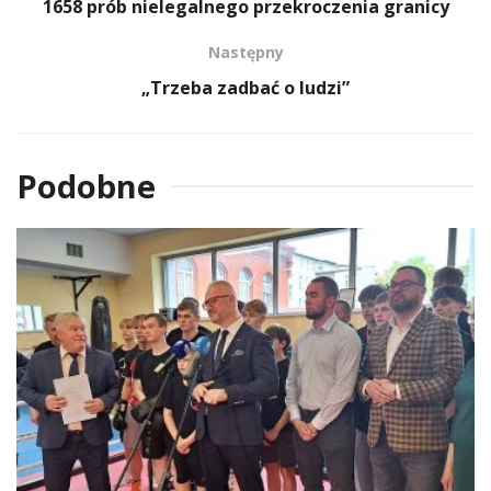
1658 prób nielegalnego przekroczenia granicy
Następny
„Trzeba zadbać o ludzi”
Podobne