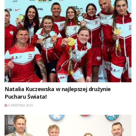
Natalia Kuczewska w najlepszej drużynie
Pucharu Świata!
9 KWIETNIA 2025