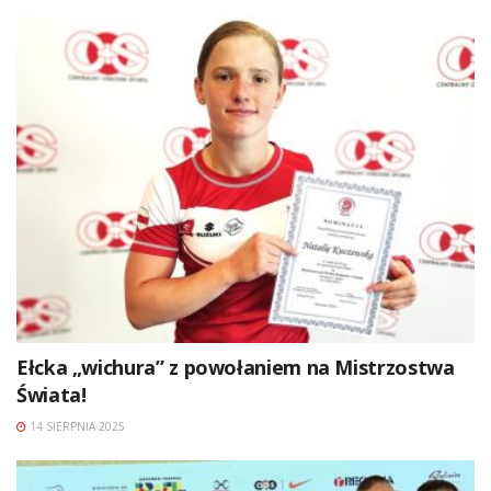
Ełcka „wichura” z powołaniem na Mistrzostwa
Świata!
14 SIERPNIA 2025