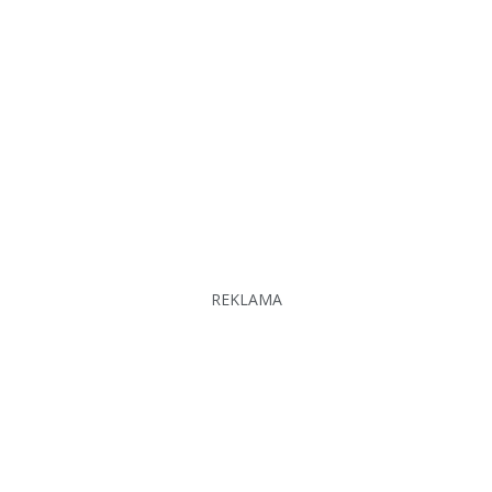
REKLAMA