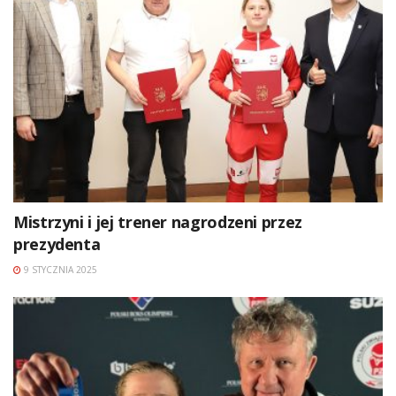
Mistrzyni i jej trener nagrodzeni przez
prezydenta
9 STYCZNIA 2025