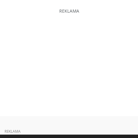
REKLAMA
REKLAMA