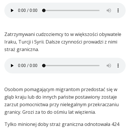
Zatrzymywani cudzoziemcy to w większości obywatele
Iraku, Turcji i Syrii. Dalsze czynności prowadzi z nimi
straż graniczna.
Osobom pomagającym migrantom przedostać się w
głąb kraju lub do innych państw postawiony zostaje
zarzut pomocnictwa przy nielegalnym przekraczaniu
granicy. Grozi za to do ośmiu lat więzienia.
Tylko minionej doby straż graniczna odnotowała 424