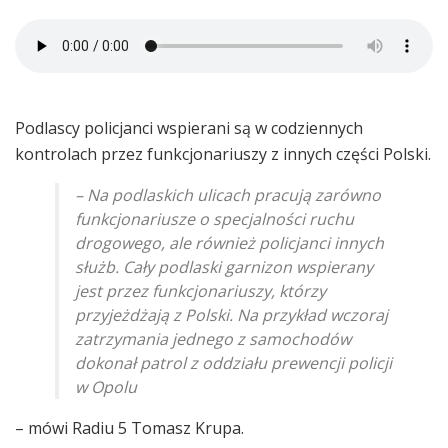
Podlascy policjanci wspierani są w codziennych
kontrolach przez funkcjonariuszy z innych części Polski.
– Na podlaskich ulicach pracują zarówno
funkcjonariusze o specjalności ruchu
drogowego, ale również policjanci innych
służb. Cały podlaski garnizon wspierany
jest przez funkcjonariuszy, którzy
przyjeżdżają z Polski. Na przykład wczoraj
zatrzymania jednego z samochodów
dokonał patrol z oddziału prewencji policji
w Opolu
– mówi Radiu 5 Tomasz Krupa.