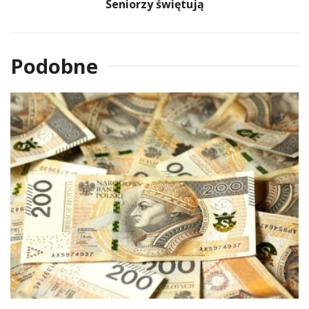
Seniorzy świętują
Podobne