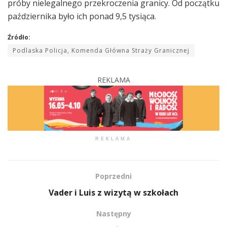
próby nielegalnego przekroczenia granicy. Od początku
października było ich ponad 9,5 tysiąca.
Źródło:
Podlaska Policja, Komenda Główna Straży Granicznej
REKLAMA
REKLAMA
Poprzedni
Vader i Luis z wizytą w szkołach
Następny