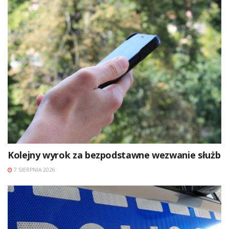
Kolejny wyrok za bezpodstawne wezwanie służb
7 SIERPNIA 2026