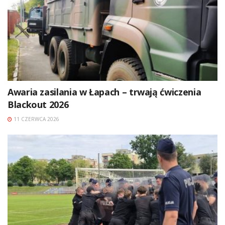
Awaria zasilania w Łapach – trwają ćwiczenia
Blackout 2026
11 CZERWCA 2026