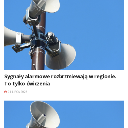
Sygnały alarmowe rozbrzmiewają w regionie.
To tylko ćwiczenia
21 LIPCA 2026