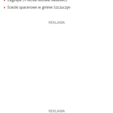
Ścieżki spacerowe w gminie Szczuczyn
REKLAMA
REKLAMA