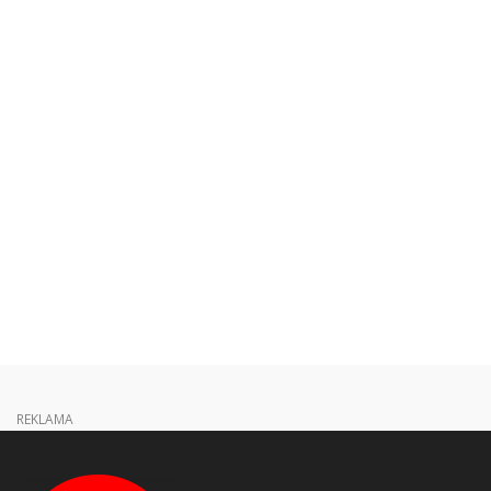
REKLAMA