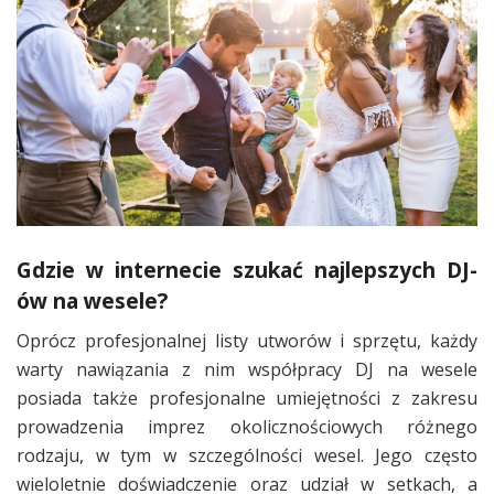
Gdzie w internecie szukać najlepszych DJ-
ów na wesele?
Oprócz profesjonalnej listy utworów i sprzętu, każdy
warty nawiązania z nim współpracy DJ na wesele
posiada także profesjonalne umiejętności z zakresu
prowadzenia imprez okolicznościowych różnego
rodzaju, w tym w szczególności wesel. Jego często
wieloletnie doświadczenie oraz udział w setkach, a