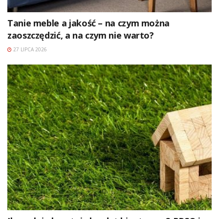
Tanie meble a jakość – na czym można
zaoszczędzić, a na czym nie warto?
27 LIPCA 2026