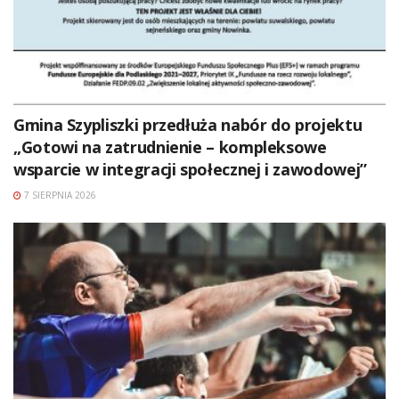
Gmina Szypliszki przedłuża nabór do projektu
„Gotowi na zatrudnienie – kompleksowe
wsparcie w integracji społecznej i zawodowej”
7 SIERPNIA 2026