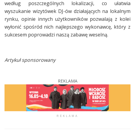
według poszczególnych lokalizacji, co ułatwia
wyszukanie wizytówek DJ-ów działających na lokalnym
rynku, opinie innych użytkowników pozwalają z kolei
wyłonić spośród nich najlepszego wykonawcę, który z
sukcesem poprowadzi naszą zabawę weselną.
Artykuł sponsorowany
REKLAMA
REKLAMA