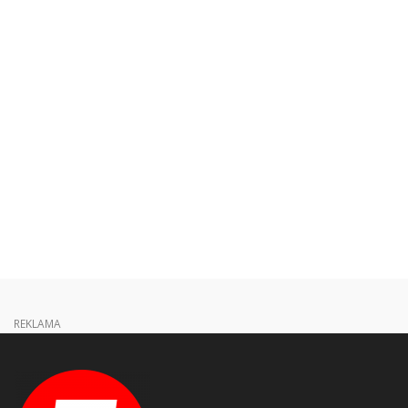
REKLAMA