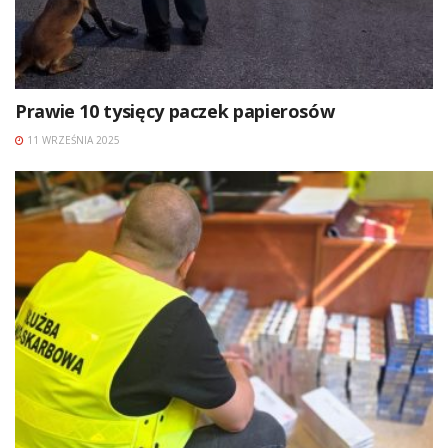
Prawie 10 tysięcy paczek papierosów
11 WRZEŚNIA 2025