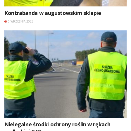
Kontrabanda w augustowskim sklepie
5 WRZEŚNIA 2025
Nielegalne środki ochrony roślin w rękach