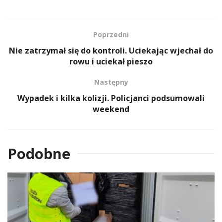
Poprzedni
Nie zatrzymał się do kontroli. Uciekając wjechał do
rowu i uciekał pieszo
Następny
Wypadek i kilka kolizji. Policjanci podsumowali
weekend
Podobne