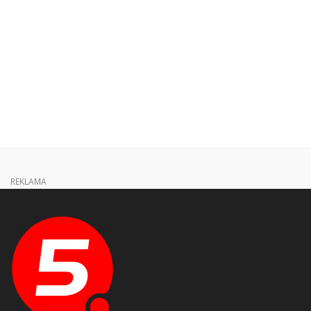
REKLAMA