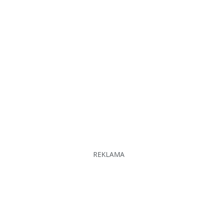
REKLAMA