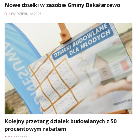
Nowe działki w zasobie Gminy Bakałarzewo
1 PAŹDZIERNIKA 2025
Kolejny przetarg działek budowlanych z 50
procentowym rabatem