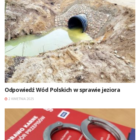
Odpowiedź Wód Polskich w sprawie jeziora
2 KWIETNIA 2025