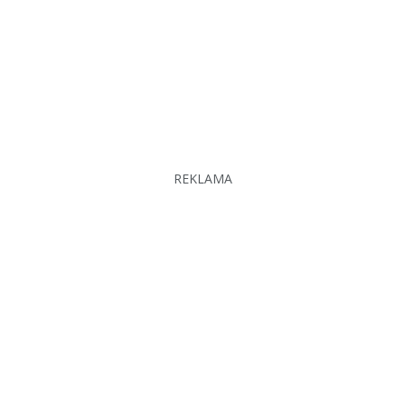
REKLAMA