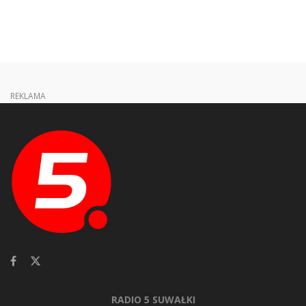
REKLAMA
RADIO 5 SUWAŁKI