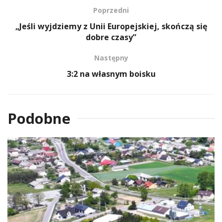
Poprzedni
„Jeśli wyjdziemy z Unii Europejskiej, skończą się
dobre czasy”
Następny
3:2 na własnym boisku
Podobne