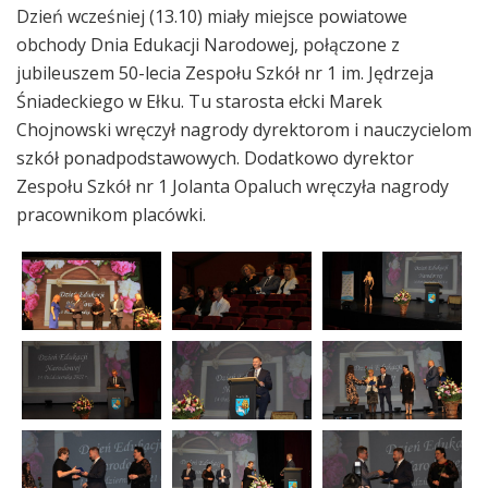
Dzień wcześniej (13.10) miały miejsce powiatowe
obchody Dnia Edukacji Narodowej, połączone z
jubileuszem 50-lecia Zespołu Szkół nr 1 im. Jędrzeja
Śniadeckiego w Ełku. Tu starosta ełcki Marek
Chojnowski wręczył nagrody dyrektorom i nauczycielom
szkół ponadpodstawowych. Dodatkowo dyrektor
Zespołu Szkół nr 1 Jolanta Opaluch wręczyła nagrody
pracownikom placówki.