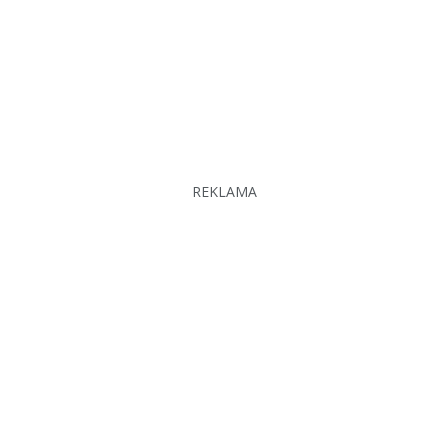
REKLAMA