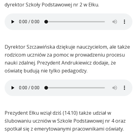
dyrektor Szkoły Podstawowej nr 2 w Ełku.
Dyrektor Szczawińska dziękuje nauczycielom, ale także
rodzicom uczniów za pomoc w prowadzeniu procesu
nauki zdalnej. Prezydent Andrukiewicz dodaje, że
oświatę budują nie tylko pedagodzy.
Prezydent Ełku wziął dziś (14.10) także udział w
ślubowaniu uczniów w Szkole Podstawowej nr 4 oraz
spotkał się z emerytowanymi pracownikami oświaty.