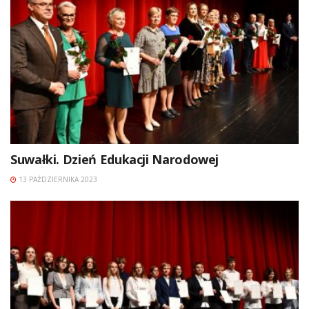
Suwałki. Dzień Edukacji Narodowej
13 PAŹDZIERNIKA 2023