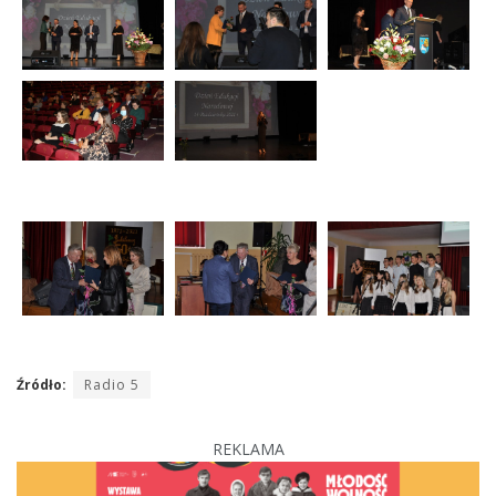
Źródło:
Radio 5
REKLAMA