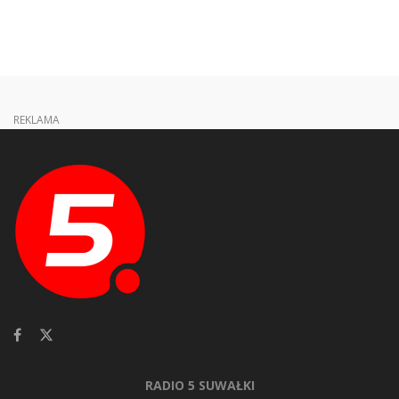
REKLAMA
RADIO 5 SUWAŁKI