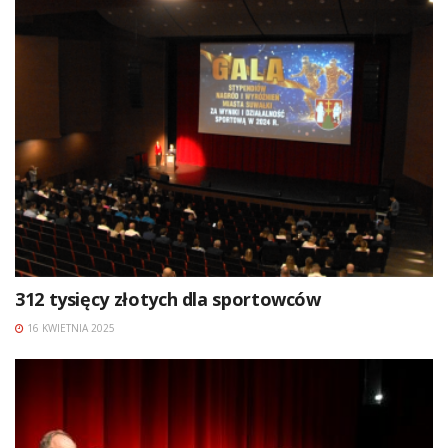
312 tysięcy złotych dla sportowców
16 KWIETNIA 2025