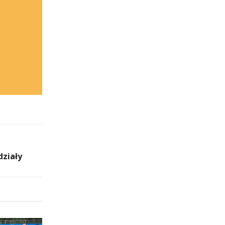
działy