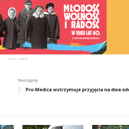
REKLAMA
Następny
Pro-Medica wstrzymuje przyjęcia na dwa od