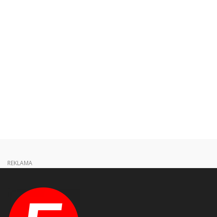
REKLAMA