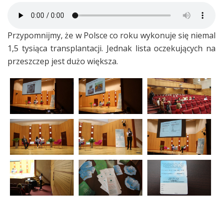
Przypomnijmy, że w Polsce co roku wykonuje się niemal
1,5 tysiąca transplantacji. Jednak lista oczekujących na
przeszczep jest dużo większa.