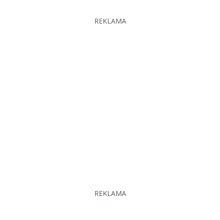
REKLAMA
REKLAMA