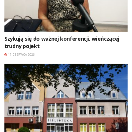
Szykują się do ważnej konferencji, wieńczącej
trudny pojekt
17 CZERWCA 2026