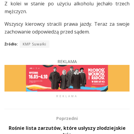
Z kolei w stanie po użyciu alkoholu jechało trzech
mężczyzn.
Wszyscy kierowcy stracili prawa jazdy. Teraz za swoje
zachowanie odpowiedzą przed sądem.
Źródło:
KMP Suwałki
REKLAMA
REKLAMA
Poprzedni
Rośnie lista zarzutów, które usłyszy złodziejskie