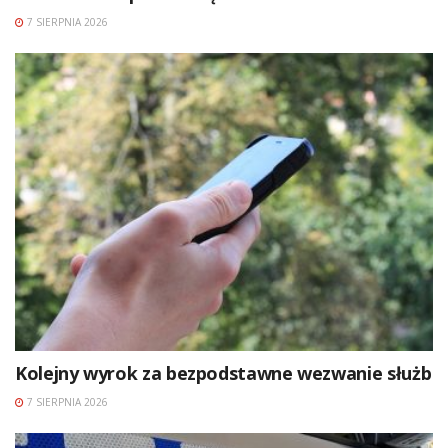
7 SIERPNIA 2026
Kolejny wyrok za bezpodstawne wezwanie służb
7 SIERPNIA 2026