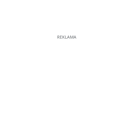
REKLAMA