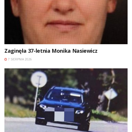
Zaginęła 37-letnia Monika Nasiewicz
7 SIERPNIA 2026