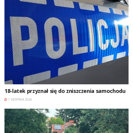
18-latek przyznał się do zniszczenia samochodu
7 SIERPNIA 2026