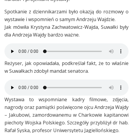
Spotkanie z dziennikarzami było okazją do rozmowy o
wystawie i wspomnień o samym Andrzeju Wajdzie.
Jak mówiła Krystyna Zachwatowicz-Wajda, Suwałki były
dla Andrzeja Wajdy bardzo ważne.
Reżyser, jak opowiadała, podkreślał fakt, że to właśnie
w Suwałkach zdobył mandat senatora.
Wystawa to wspomniane kadry filmowe, zdjęcia,
nagrody oraz pamiątki poświęcone ojcu Andrzeja Wajdy
– Jakubowi, zamordowanemu w Charkowie kapitanowi
piechoty Wojska Polskiego. Szczegóły przybliżył dr hab.
Rafał Syska, profesor Uniwersytetu Jagiellońskiego.