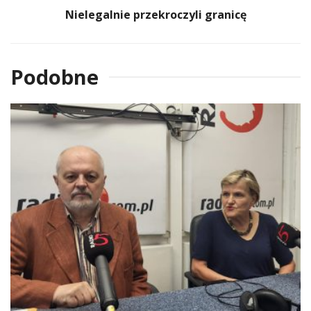
Nielegalnie przekroczyli granicę
Podobne