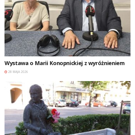
Wystawa o Marii Konopnickiej z wyróżnieniem
28 MAJA 2026