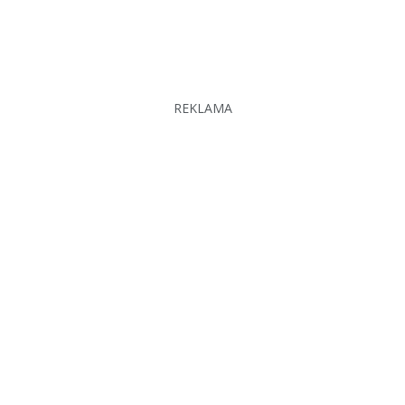
REKLAMA