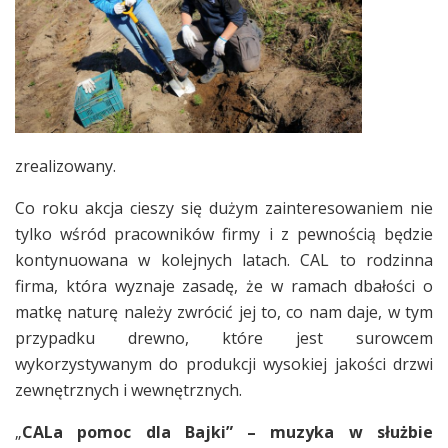
zrealizowany.
Co roku akcja cieszy się dużym zainteresowaniem nie
tylko wśród pracowników firmy i z pewnością będzie
kontynuowana w kolejnych latach. CAL to rodzinna
firma, która wyznaje zasadę, że w ramach dbałości o
matkę naturę należy zwrócić jej to, co nam daje, w tym
przypadku drewno, które jest surowcem
wykorzystywanym do produkcji wysokiej jakości drzwi
zewnętrznych i wewnętrznych.
„
CALa pomoc dla Bajki” – muzyka w służbie