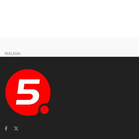
REKLAMA