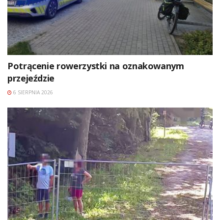
Potrącenie rowerzystki na oznakowanym
przejeździe
6 SIERPNIA 2026