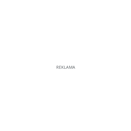
REKLAMA