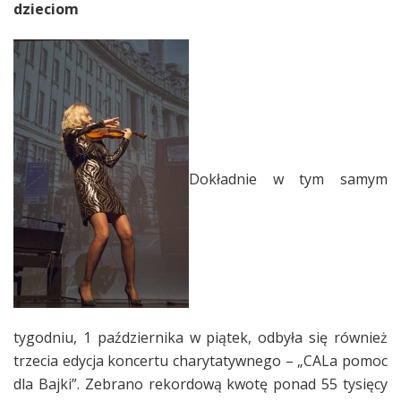
dzieciom
Dokładnie w tym samym
tygodniu, 1 października w piątek, odbyła się również
trzecia edycja koncertu charytatywnego – „CALa pomoc
dla Bajki”. Zebrano rekordową kwotę ponad 55 tysięcy