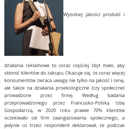
Wysokiej jakości produkt i
działania reklamowe to coraz częściej zbyt mało, aby
skłonić klientów do zakupu. Okazuje się, że coraz więcej
konsumentów zwraca uwagę nie tylko na jakość i cenę,
ale także na działania proekologiczne (czy społeczne)
prowadzone przez firmę. Według badania
przeprowadzonego przez Francusko-Polską Izbę
Gospodarczą, w 2020 roku prawie 70% klientów
oczekiwało od firm zaangażowania społecznego, a
jedynie co trzeci respondent deklarował, że podczas