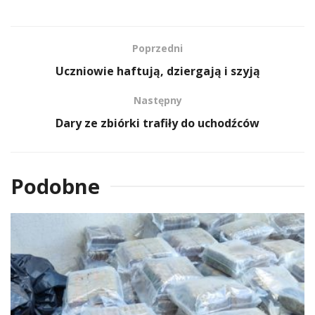
Poprzedni
Uczniowie haftują, dziergają i szyją
Następny
Dary ze zbiórki trafiły do uchodźców
Podobne