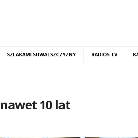
SZLAKAMI SUWALSZCZYZNY
RADIO5 TV
K
nawet 10 lat