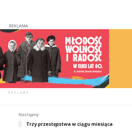
REKLAMA
REKLAMA
Następny
Trzy przestępstwa w ciągu miesiąca