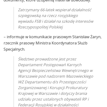
Zatrzymany 66-latek wspierał działalność
szpiegowską na rzecz rosyjskiego
wywiadu FSB i działał na szkodę interesów
Rzeczypospolitej Polskiej
– informuje w komunikacie prasowym Stanisław Żaryn,
rzecznik prasowy Ministra Koordynatora Służb
Specjalnych.
Śledztwo prowadzone jest przez
Departament Postępowań Karnych
Agencji Bezpieczeństwa Wewnętrznego w
Warszawie pod nadzorem Mazowieckiego
WZ Departamentu d/s Przestępczości
Zorganizowanej i Korupcji Prokuratury
Krajowej w Warszawie i dotyczy brania
udziału przez ustalonych obywateli RP i
Federacji Rosyjskiej w działalności