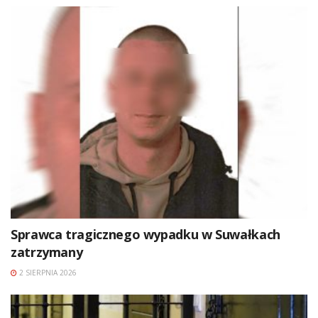
Sprawca tragicznego wypadku w Suwałkach
zatrzymany
2 SIERPNIA 2026