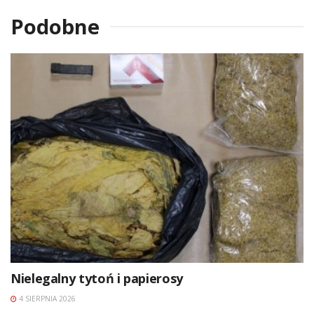
Podobne
Nielegalny tytoń i papierosy
4 SIERPNIA 2026