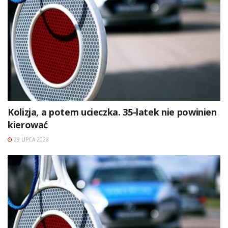
Kolizja, a potem ucieczka. 35-latek nie powinien
kierować
29 LIPCA 2026