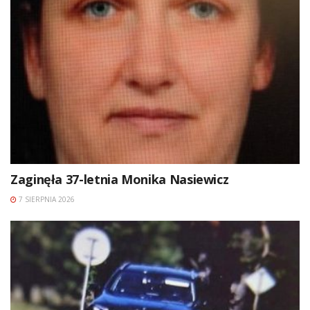
Zaginęła 37-letnia Monika Nasiewicz
7 SIERPNIA 2026