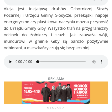
Akcja jest inicjatywą druhów Ochotniczej Straży
Pożarnej i Urzędu Gminy. Słodycze, przekąski, napoje
energetyczne czy plastikowe naczynia można przynosić
do Urzędu Gminy Giby. Wszystko trafi na przygraniczny
odcinek do żołnierzy i służb. Jak zauważa wójt,
mundurowi w gminie Giby są bardzo pozytywnie
odbierani, a mieszkańcy czują się bezpieczniej.
REKLAMA
REKLAMA