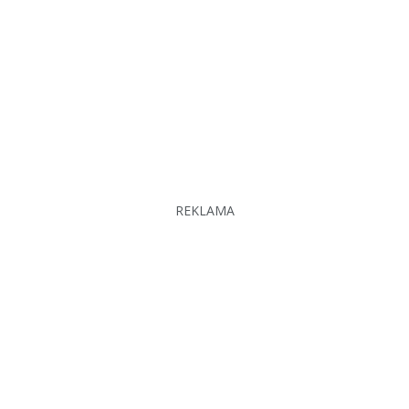
REKLAMA