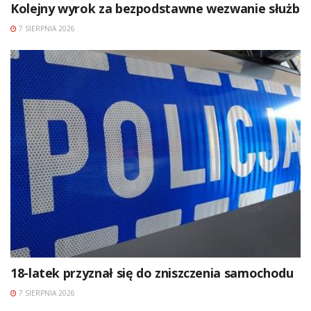
Kolejny wyrok za bezpodstawne wezwanie służb
7 SIERPNIA 2026
18-latek przyznał się do zniszczenia samochodu
7 SIERPNIA 2026