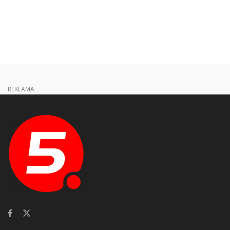
REKLAMA