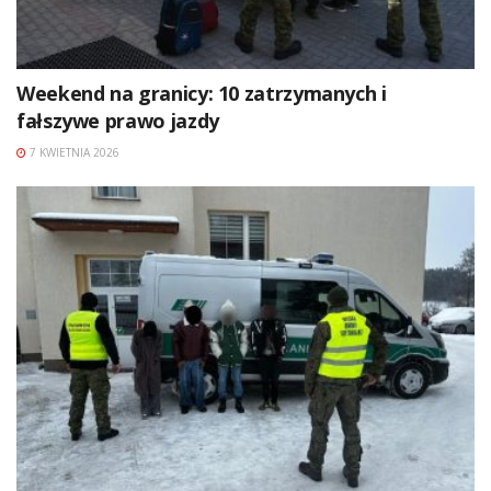
Weekend na granicy: 10 zatrzymanych i
fałszywe prawo jazdy
7 KWIETNIA 2026