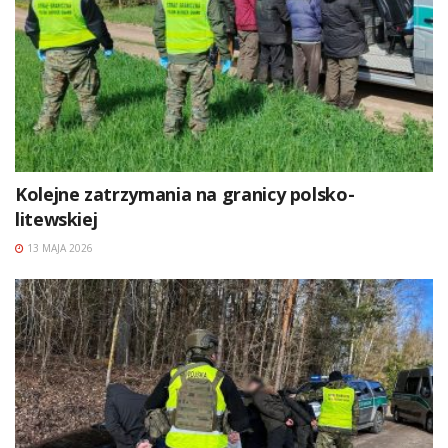
Kolejne zatrzymania na granicy polsko-
litewskiej
13 MAJA 2026