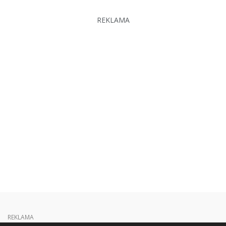
REKLAMA
REKLAMA