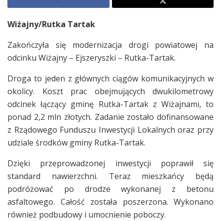
Wiżajny/Rutka Tartak
Zakończyła się modernizacja drogi powiatowej na
odcinku Wiżajny – Ejszeryszki – Rutka-Tartak.
Droga to jeden z głównych ciągów komunikacyjnych w
okolicy. Koszt prac obejmujących dwukilometrowy
odcinek łączący gminę Rutka-Tartak z Wiżajnami, to
ponad 2,2 mln złotych. Zadanie zostało dofinansowane
z Rządowego Funduszu Inwestycji Lokalnych oraz przy
udziale środków gminy Rutka-Tartak.
Dzięki przeprowadzonej inwestycji poprawił się
standard nawierzchni. Teraz mieszkańcy będą
podróżować po drodze wykonanej z betonu
asfaltowego. Całość została poszerzona. Wykonano
również podbudowy i umocnienie poboczy.