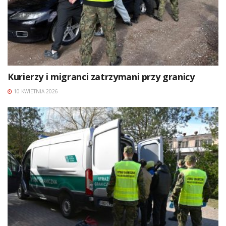
Kurierzy i migranci zatrzymani przy granicy
10 KWIETNIA 2026