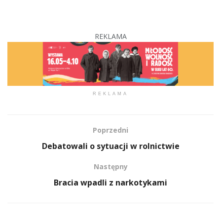
REKLAMA
REKLAMA
Poprzedni
Debatowali o sytuacji w rolnictwie
Następny
Bracia wpadli z narkotykami