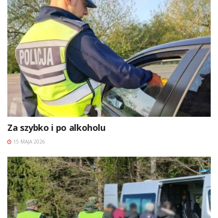
Za szybko i po alkoholu
15 MAJA 2026