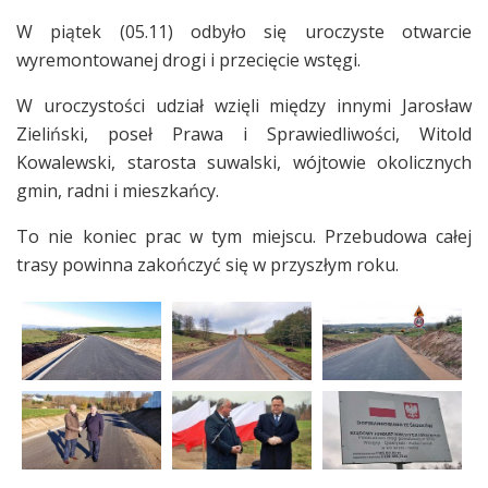
W piątek (05.11) odbyło się uroczyste otwarcie
wyremontowanej drogi i przecięcie wstęgi.
W uroczystości udział wzięli między innymi Jarosław
Zieliński, poseł Prawa i Sprawiedliwości, Witold
Kowalewski, starosta suwalski, wójtowie okolicznych
gmin, radni i mieszkańcy.
To nie koniec prac w tym miejscu. Przebudowa całej
trasy powinna zakończyć się w przyszłym roku.