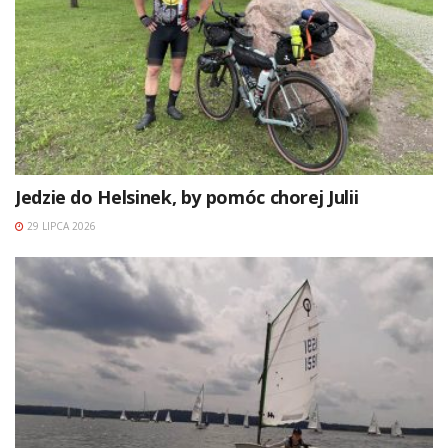
Jedzie do Helsinek, by pomóc chorej Julii
29 LIPCA 2026