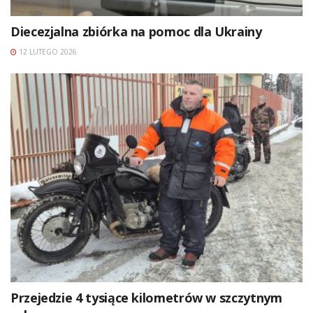
Diecezjalna zbiórka na pomoc dla Ukrainy
12 LUTEGO 2026
Przejedzie 4 tysiące kilometrów w szczytnym