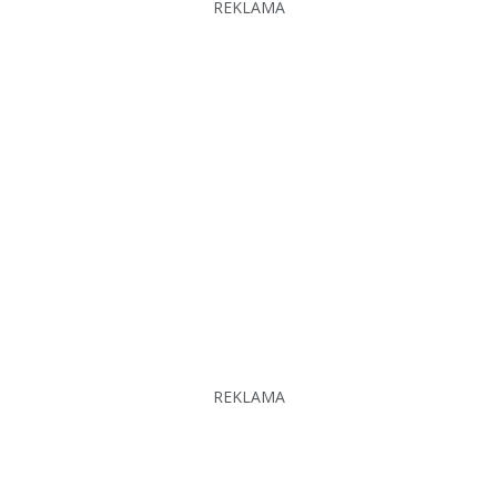
REKLAMA
REKLAMA