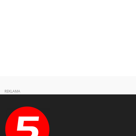
REKLAMA