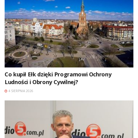
Co kupił Ełk dzięki Programowi Ochrony
Ludności i Obrony Cywilnej?
4 SIERPNIA 2026