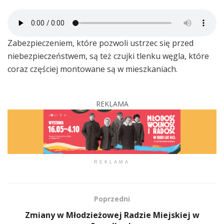
Zabezpieczeniem, które pozwoli ustrzec się przed
niebezpieczeństwem, są też czujki tlenku węgla, które
coraz częściej montowane są w mieszkaniach.
REKLAMA
REKLAMA
Poprzedni
Zmiany w Młodzieżowej Radzie Miejskiej w