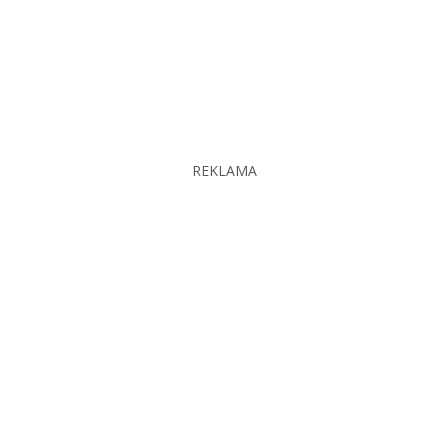
REKLAMA