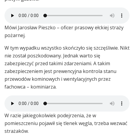
Mówi Jarosław Pieszko – oficer prasowy ełckiej straży
pożarnej.
W tym wypadku wszystko skończyło się szczęśliwie. Nikt
nie został poszkodowany. Jednak warto się
zabezpieczyć przed takimi zdarzeniami. A takim
zabezpieczeniem jest prewencyjna kontrola stanu
przewodów kominowych i wentylacyjnych przez
fachowca – kominiarza.
W razie jakiegokolwiek podejrzenia, że w
pomieszczeniu pojawił się tlenek węgla, trzeba wezwać
strażaków.