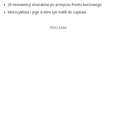
20 interwencji strażaków po przejściu frontu burzowego
Motocyklista i jego 6-letni syn trafili do szpitala
REKLAMA