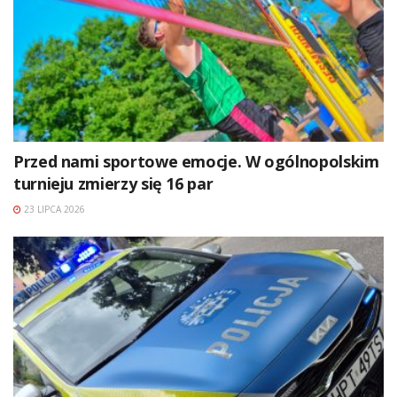
Przed nami sportowe emocje. W ogólnopolskim
turnieju zmierzy się 16 par
23 LIPCA 2026