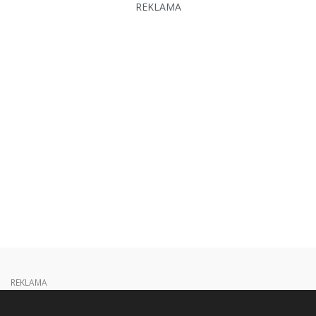
REKLAMA
REKLAMA