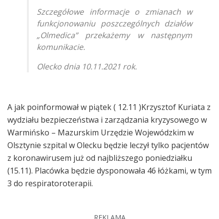
Szczegółowe informacje o zmianach w
funkcjonowaniu poszczególnych działów
„Olmedica” przekażemy w następnym
komunikacie.
Olecko dnia 10.11.2021 rok.
A jak poinformował w piątek ( 12.11 )Krzysztof Kuriata z
wydziału bezpieczeństwa i zarządzania kryzysowego w
Warmińsko – Mazurskim Urzędzie Wojewódzkim w
Olsztynie szpital w Olecku będzie leczył tylko pacjentów
z koronawirusem już od najbliższego poniedziałku
(15.11). Placówka będzie dysponowała 46 łóżkami, w tym
3 do respiratoroterapii.
REKLAMA