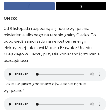
Olecko
Od 9 listopada rozpoczną się nocne wyłączenia
oświetlenia ulicznego na terenie gminy Olecko. To
odpowiedź samorządu na wzrost cen energii
elektrycznej. Jak mówi Monika Błaszak z Urzędu
Miejskiego w Olecku, przyszła konieczność szukania
oszczędności.
Gdzie i w jakich godzinach oświetlenie będzie
wyłączane?