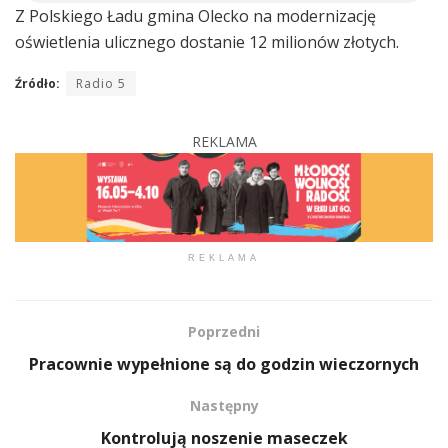
Z Polskiego Ładu gmina Olecko na modernizację
oświetlenia ulicznego dostanie 12 milionów złotych.
Źródło:
Radio 5
REKLAMA
REKLAMA
Poprzedni
Pracownie wypełnione są do godzin wieczornych
Następny
Kontrolują noszenie maseczek