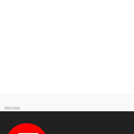
REKLAMA