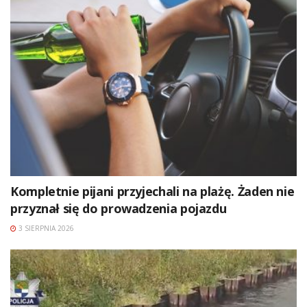
Kompletnie pijani przyjechali na plażę. Żaden nie
przyznał się do prowadzenia pojazdu
3 SIERPNIA 2026