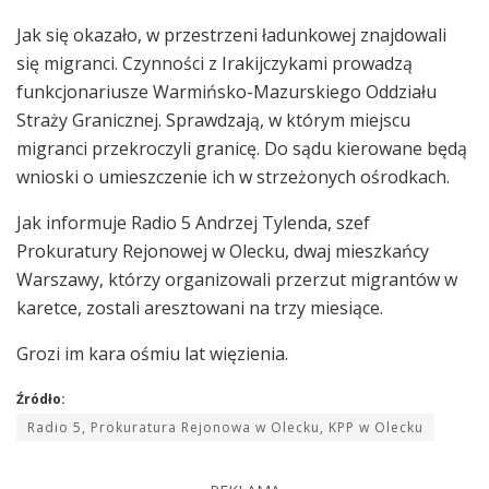
Jak się okazało, w przestrzeni ładunkowej znajdowali
się migranci. Czynności z Irakijczykami prowadzą
funkcjonariusze Warmińsko-Mazurskiego Oddziału
Straży Granicznej. Sprawdzają, w którym miejscu
migranci przekroczyli granicę. Do sądu kierowane będą
wnioski o umieszczenie ich w strzeżonych ośrodkach.
Jak informuje Radio 5 Andrzej Tylenda, szef
Prokuratury Rejonowej w Olecku, dwaj mieszkańcy
Warszawy, którzy organizowali przerzut migrantów w
karetce, zostali aresztowani na trzy miesiące.
Grozi im kara ośmiu lat więzienia.
Źródło:
Radio 5, Prokuratura Rejonowa w Olecku, KPP w Olecku