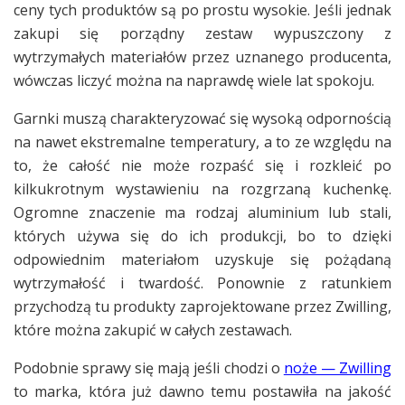
ceny tych produktów są po prostu wysokie. Jeśli jednak
zakupi się porządny zestaw wypuszczony z
wytrzymałych materiałów przez uznanego producenta,
wówczas liczyć można na naprawdę wiele lat spokoju.
Garnki muszą charakteryzować się wysoką odpornością
na nawet ekstremalne temperatury, a to ze względu na
to, że całość nie może rozpaść się i rozkleić po
kilkukrotnym wystawieniu na rozgrzaną kuchenkę.
Ogromne znaczenie ma rodzaj aluminium lub stali,
których używa się do ich produkcji, bo to dzięki
odpowiednim materiałom uzyskuje się pożądaną
wytrzymałość i twardość. Ponownie z ratunkiem
przychodzą tu produkty zaprojektowane przez Zwilling,
które można zakupić w całych zestawach.
Podobnie sprawy się mają jeśli chodzi o
noże — Zwilling
to marka, która już dawno temu postawiła na jakość