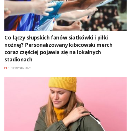
Co łączy słupskich fanów siatkówki i piłki
nożnej? Personalizowany kibicowski merch
coraz częściej pojawia się na lokalnych
stadionach
3 SIERPNIA 2026