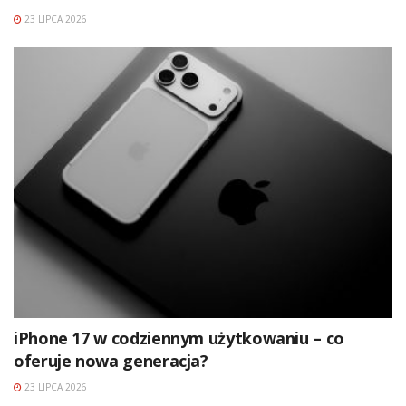
23 LIPCA 2026
iPhone 17 w codziennym użytkowaniu – co
oferuje nowa generacja?
23 LIPCA 2026