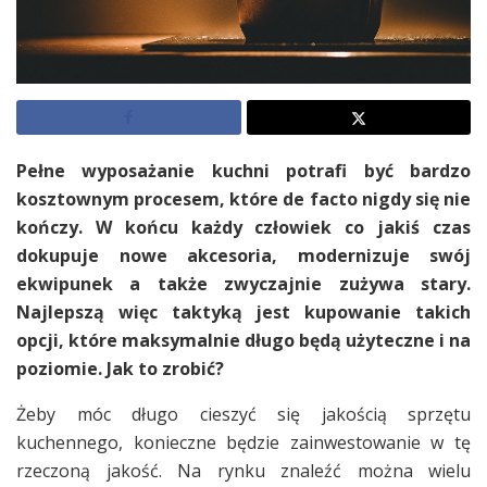
Pełne wyposażanie kuchni potrafi być bardzo
kosztownym procesem, które de facto nigdy się nie
kończy. W końcu każdy człowiek co jakiś czas
dokupuje nowe akcesoria, modernizuje swój
ekwipunek a także zwyczajnie zużywa stary.
Najlepszą więc taktyką jest kupowanie takich
opcji, które maksymalnie długo będą użyteczne i na
poziomie. Jak to zrobić?
Żeby móc długo cieszyć się jakością sprzętu
kuchennego, konieczne będzie zainwestowanie w tę
rzeczoną jakość. Na rynku znaleźć można wielu