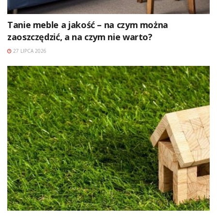
Tanie meble a jakość – na czym można
zaoszczędzić, a na czym nie warto?
27 LIPCA 2026