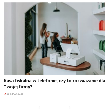
Kasa fiskalna w telefonie, czy to rozwiązanie dla
Twojej firmy?
23 LIPCA 2026