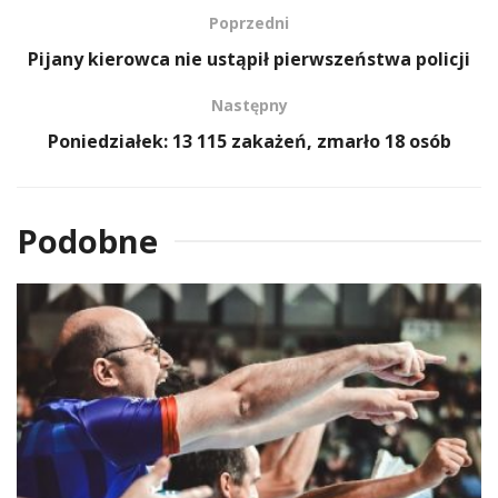
Poprzedni
Pijany kierowca nie ustąpił pierwszeństwa policji
Następny
Poniedziałek: 13 115 zakażeń, zmarło 18 osób
Podobne