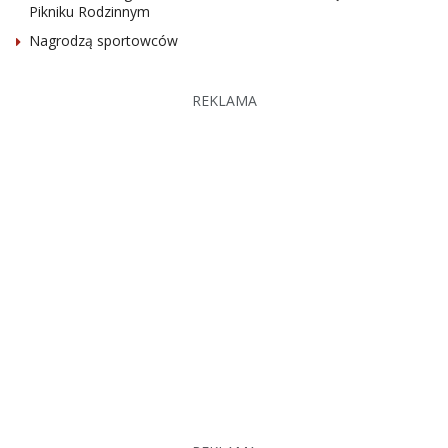
Pikniku Rodzinnym
Nagrodzą sportowców
REKLAMA