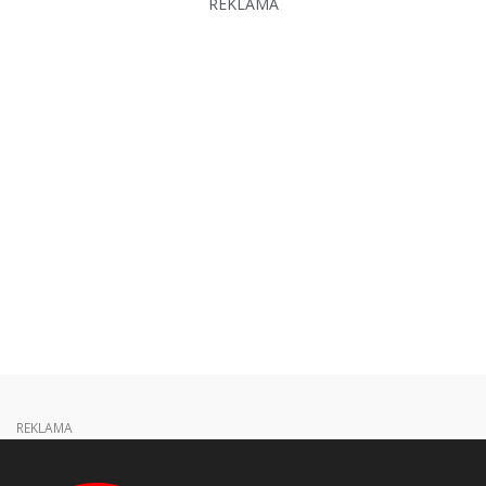
REKLAMA
REKLAMA