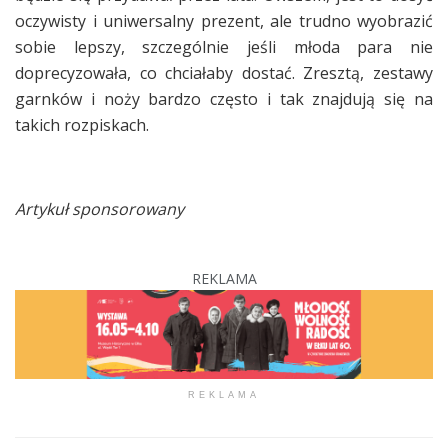
oczywisty i uniwersalny prezent, ale trudno wyobrazić
sobie lepszy, szczególnie jeśli młoda para nie
doprecyzowała, co chciałaby dostać. Zresztą, zestawy
garnków i noży bardzo często i tak znajdują się na
takich rozpiskach.
Artykuł sponsorowany
REKLAMA
REKLAMA