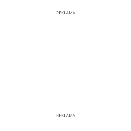
REKLAMA
REKLAMA