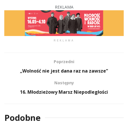
REKLAMA
REKLAMA
Poprzedni
„Wolność nie jest dana raz na zawsze”
Następny
16. Młodzieżowy Marsz Niepodległości
Podobne