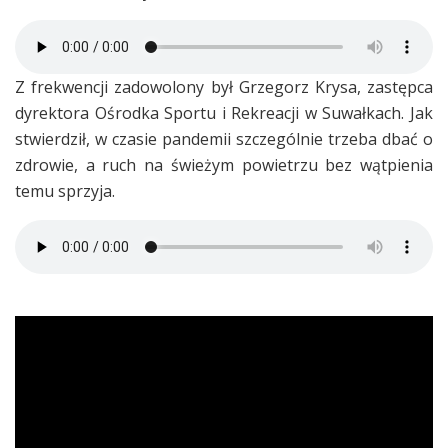
Z frekwencji zadowolony był Grzegorz Krysa, zastępca
dyrektora Ośrodka Sportu i Rekreacji w Suwałkach. Jak
stwierdził, w czasie pandemii szczególnie trzeba dbać o
zdrowie, a ruch na świeżym powietrzu bez wątpienia
temu sprzyja.