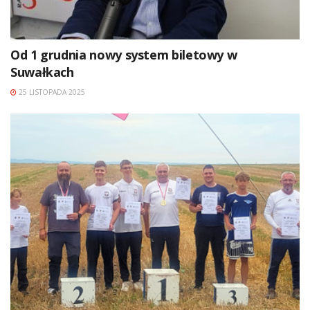
Od 1 grudnia nowy system biletowy w
Suwałkach
25 LISTOPADA 2025