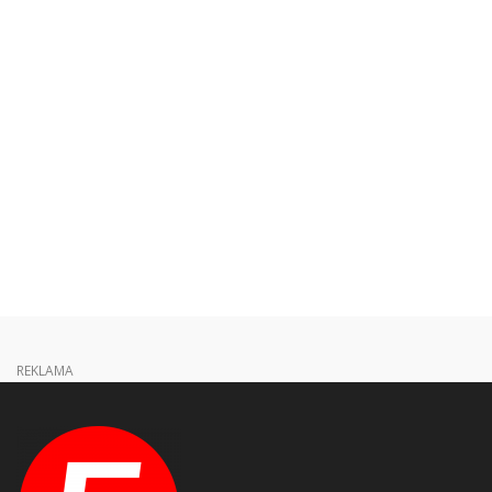
REKLAMA