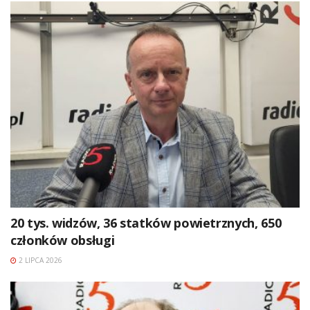
20 tys. widzów, 36 statków powietrznych, 650
członków obsługi
2 LIPCA 2026