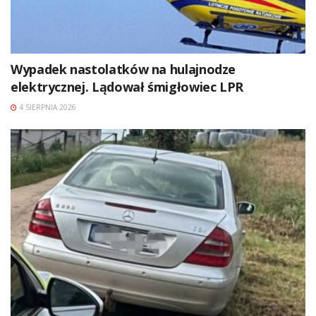
Wypadek nastolatków na hulajnodze
elektrycznej. Lądował śmigłowiec LPR
4 SIERPNIA 2026