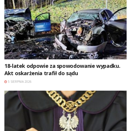
18-latek odpowie za spowodowanie wypadku.
Akt oskarżenia trafił do sądu
5 SIERPNIA 2026