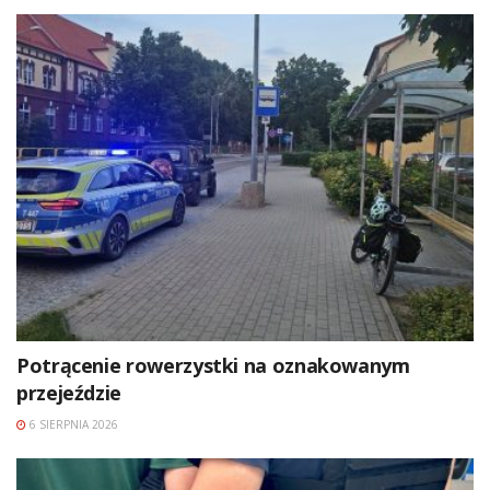
Potrącenie rowerzystki na oznakowanym
przejeździe
6 SIERPNIA 2026