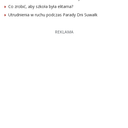
Co zrobić, aby szkoła była elitarna?
Utrudnienia w ruchu podczas Parady Dni Suwałk
REKLAMA