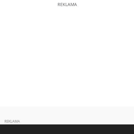
REKLAMA
REKLAMA