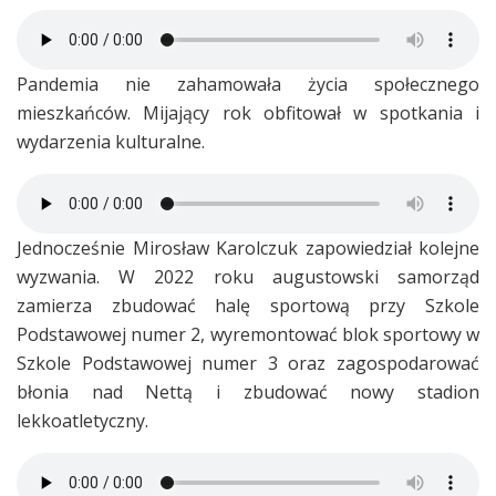
Pandemia nie zahamowała życia społecznego
mieszkańców. Mijający rok obfitował w spotkania i
wydarzenia kulturalne.
Jednocześnie Mirosław Karolczuk zapowiedział kolejne
wyzwania. W 2022 roku augustowski samorząd
zamierza zbudować halę sportową przy Szkole
Podstawowej numer 2, wyremontować blok sportowy w
Szkole Podstawowej numer 3 oraz zagospodarować
błonia nad Nettą i zbudować nowy stadion
lekkoatletyczny.