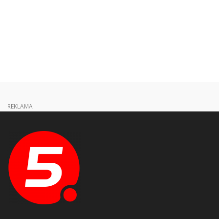
REKLAMA