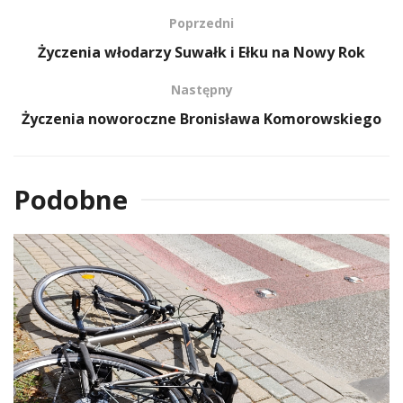
Poprzedni
Życzenia włodarzy Suwałk i Ełku na Nowy Rok
Następny
Życzenia noworoczne Bronisława Komorowskiego
Podobne