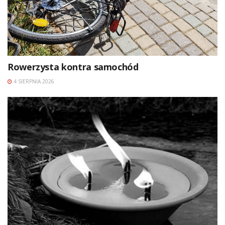
Rowerzysta kontra samochód
4 SIERPNIA 2026