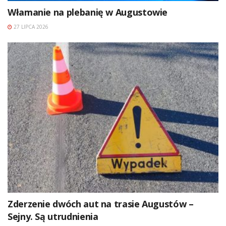
Włamanie na plebanię w Augustowie
27 LIPCA 2026
Zderzenie dwóch aut na trasie Augustów –
Sejny. Są utrudnienia