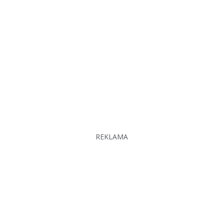
REKLAMA