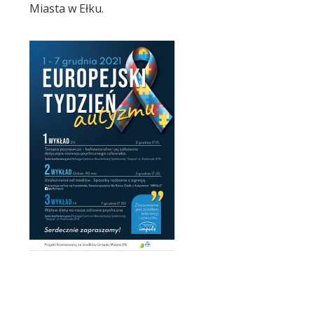
Miasta w Ełku.