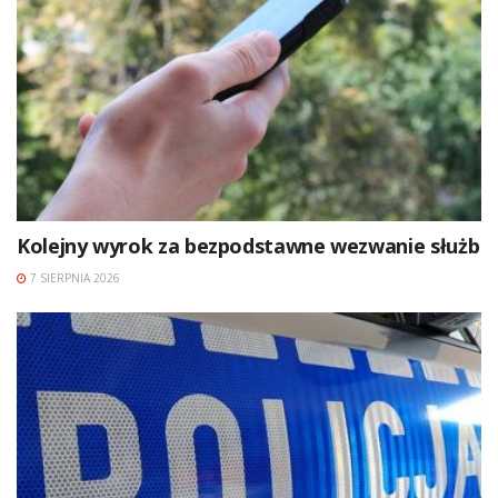
Kolejny wyrok za bezpodstawne wezwanie służb
7 SIERPNIA 2026