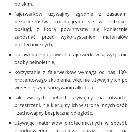
polskim,
fajerwerków używajmy zgodnie z zasadami
bezpieczeństwa znajdującymi się w instrukcji
obsługi, z którą powinnyśmy się koniecznie
zapoznać przed wykorzystaniem materiałów
pirotechnicznych,
uprawnione do używania fajerwerków są wyłącznie
osoby pełnoletnie,
korzystanie z fajerwerków wymaga od nas 100-
procentowego skupienia, więc nie używajmy ich po
wcześniejszym spożywaniu alkoholu,
tak zwanych petard używajmy na otwartej
przestrzeni, nie kierujmy ich w stronę innych osób
i zachowajmy bezpieczną odległość,
używając materiałów pirotechnicznych w sposób
nieodpowiedni możemy narazić się na