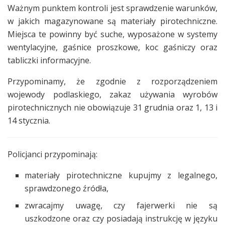
Ważnym punktem kontroli jest sprawdzenie warunków,
w jakich magazynowane są materiały pirotechniczne.
Miejsca te powinny być suche, wyposażone w systemy
wentylacyjne, gaśnice proszkowe, koc gaśniczy oraz
tabliczki informacyjne.
Przypominamy, że zgodnie z rozporządzeniem
wojewody podlaskiego, zakaz używania wyrobów
pirotechnicznych nie obowiązuje 31 grudnia oraz 1, 13 i
14 stycznia.
Policjanci przypominają:
materiały pirotechniczne kupujmy z legalnego,
sprawdzonego źródła,
zwracajmy uwagę, czy fajerwerki nie są
uszkodzone oraz czy posiadają instrukcję w języku