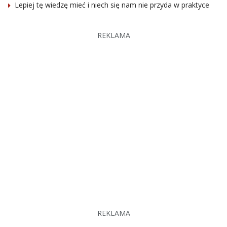
Lepiej tę wiedzę mieć i niech się nam nie przyda w praktyce
REKLAMA
REKLAMA