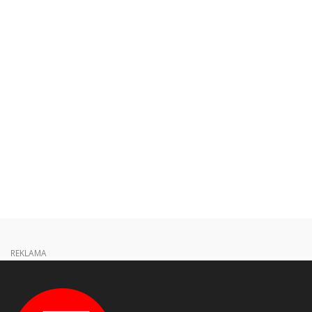
REKLAMA