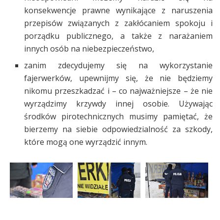
konsekwencje prawne wynikające z naruszenia
przepisów związanych z zakłócaniem spokoju i
porządku publicznego, a także z narażaniem
innych osób na niebezpieczeństwo,
zanim zdecydujemy się na wykorzystanie
fajerwerków, upewnijmy się, że nie będziemy
nikomu przeszkadzać i – co najważniejsze – że nie
wyrządzimy krzywdy innej osobie. Używając
środków pirotechnicznych musimy pamiętać, że
bierzemy na siebie odpowiedzialność za szkody,
które mogą one wyrządzić innym.