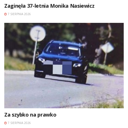
Zaginęła 37-letnia Monika Nasiewicz
7 SIERPNIA 2026
Za szybko na prawko
7 SIERPNIA 2026