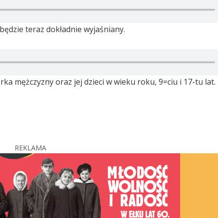
, będzie teraz dokładnie wyjaśniany.
ka mężczyzny oraz jej dzieci w wieku roku, 9=ciu i 17-tu lat.
REKLAMA