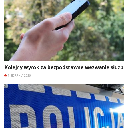
Kolejny wyrok za bezpodstawne wezwanie służb
7 SIERPNIA 2026