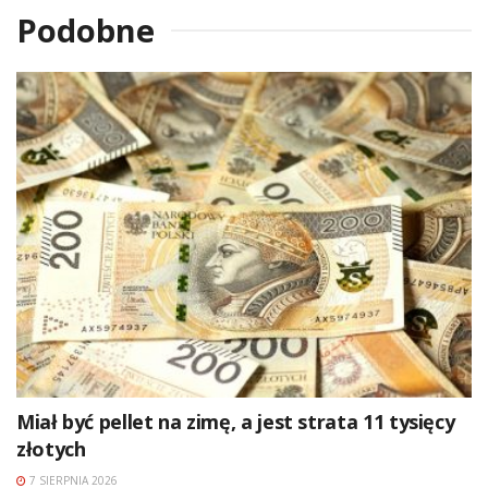
Podobne
Miał być pellet na zimę, a jest strata 11 tysięcy
złotych
7 SIERPNIA 2026