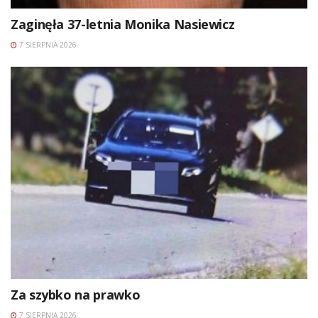
Zaginęła 37-letnia Monika Nasiewicz
7 SIERPNIA 2026
Za szybko na prawko
7 SIERPNIA 2026