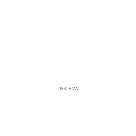
REKLAMA