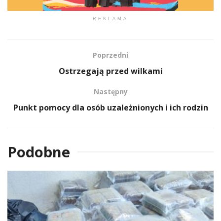
REKLAMA
Poprzedni
Ostrzegają przed wilkami
Następny
Punkt pomocy dla osób uzależnionych i ich rodzin
Podobne