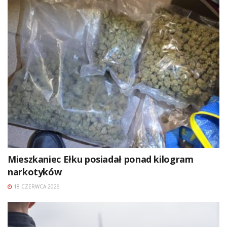
Mieszkaniec Ełku posiadał ponad kilogram
narkotyków
18 CZERWCA 2026