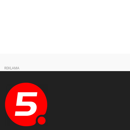
REKLAMA