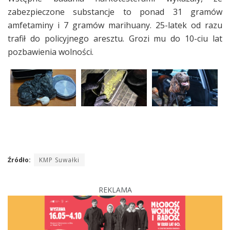
zabezpieczone substancje to ponad 31 gramów
amfetaminy i 7 gramów marihuany. 25-latek od razu
trafił do policyjnego aresztu. Grozi mu do 10-ciu lat
pozbawienia wolności.
Źródło:
KMP Suwałki
REKLAMA