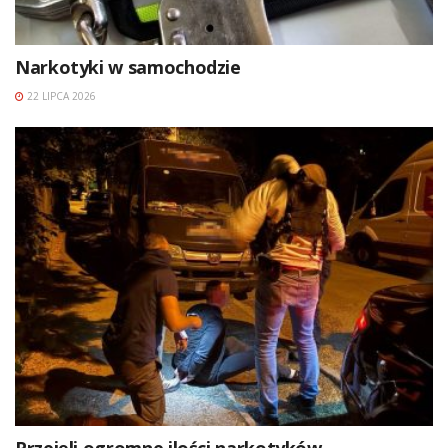
Narkotyki w samochodzie
22 LIPCA 2026