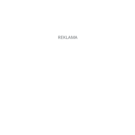
REKLAMA