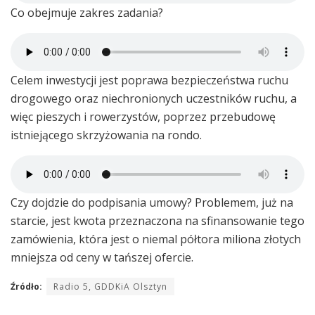
Co obejmuje zakres zadania?
Celem inwestycji jest poprawa bezpieczeństwa ruchu
drogowego oraz niechronionych uczestników ruchu, a
więc pieszych i rowerzystów, poprzez przebudowę
istniejącego skrzyżowania na rondo.
Czy dojdzie do podpisania umowy? Problemem, już na
starcie, jest kwota przeznaczona na sfinansowanie tego
zamówienia, która jest o niemal półtora miliona złotych
mniejsza od ceny w tańszej ofercie.
Źródło:
Radio 5, GDDKiA Olsztyn