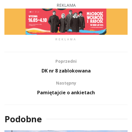
REKLAMA
REKLAMA
Poprzedni
DK nr 8 zablokowana
Następny
Pamiętajcie o ankietach
Podobne