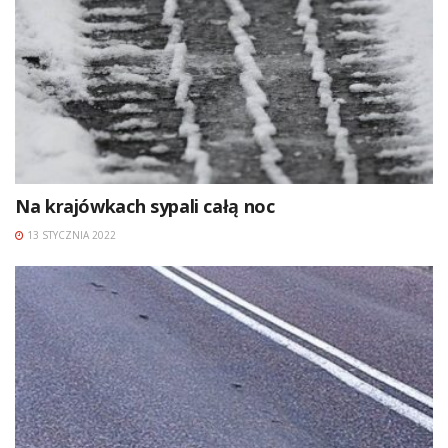
Na krajówkach sypali całą noc
13 STYCZNIA 2022