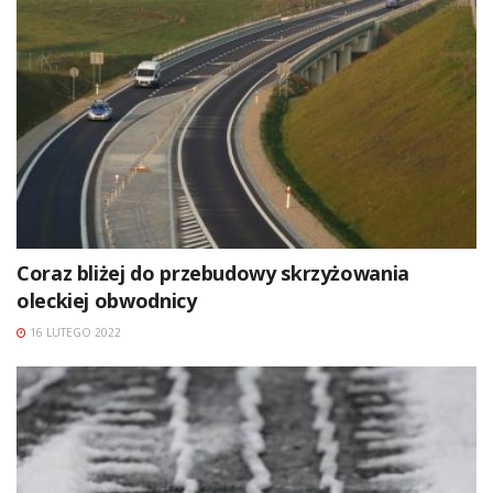
Coraz bliżej do przebudowy skrzyżowania
oleckiej obwodnicy
16 LUTEGO 2022