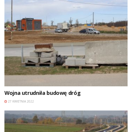
Wojna utrudniła budowę dróg
27 KWIETNIA 2022