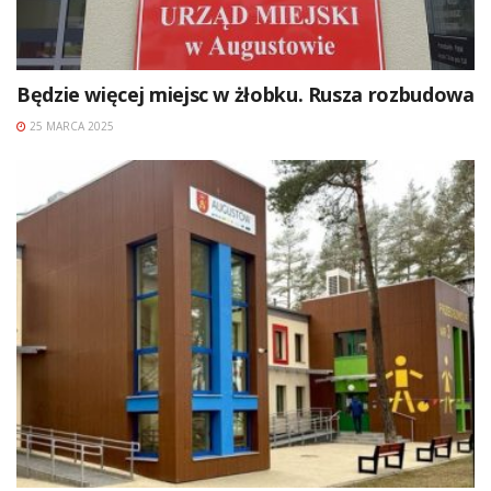
Będzie więcej miejsc w żłobku. Rusza rozbudowa
25 MARCA 2025