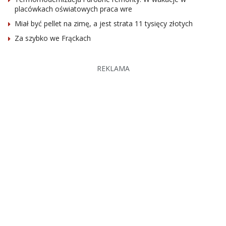
placówkach oświatowych praca wre
Miał być pellet na zimę, a jest strata 11 tysięcy złotych
Za szybko we Frąckach
REKLAMA