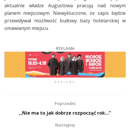
aktualnie władze Augustowa pracują nad nowym
planem miejscowym. Niewykluczone, że zapis będzie
przewidywał możliwość budowy bazy hotelarskiej w
omawianym miejscu.
REKLAMA
REKLAMA
Poprzedni
,,Nie ma to jak dobrze rozpocząć rok…”
Następny