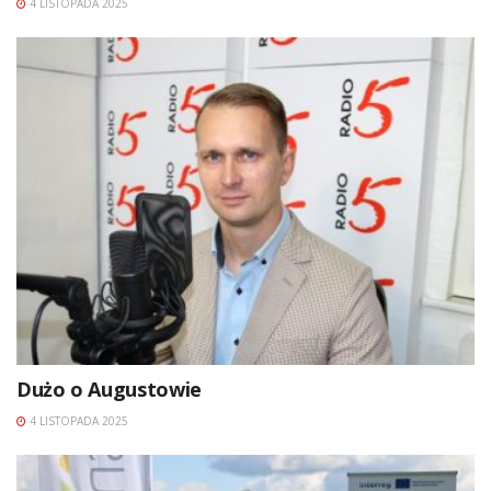
4 LISTOPADA 2025
Dużo o Augustowie
4 LISTOPADA 2025