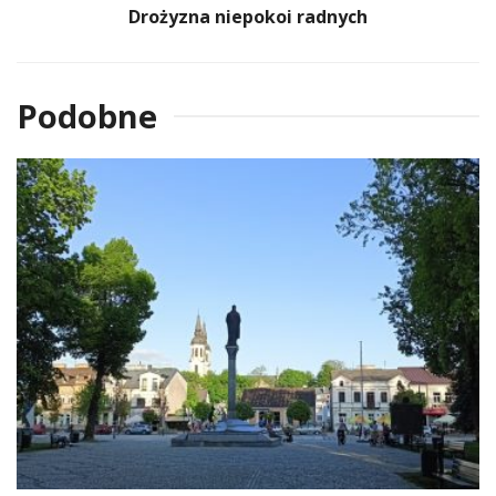
Drożyzna niepokoi radnych
Podobne