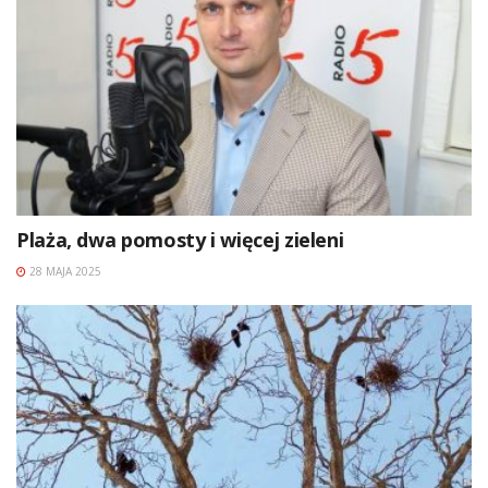
Plaża, dwa pomosty i więcej zieleni
28 MAJA 2025