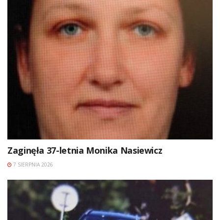
Zaginęła 37-letnia Monika Nasiewicz
7 SIERPNIA 2026