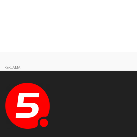
REKLAMA