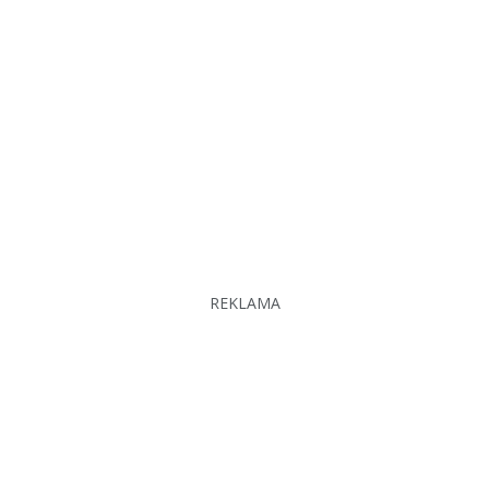
REKLAMA