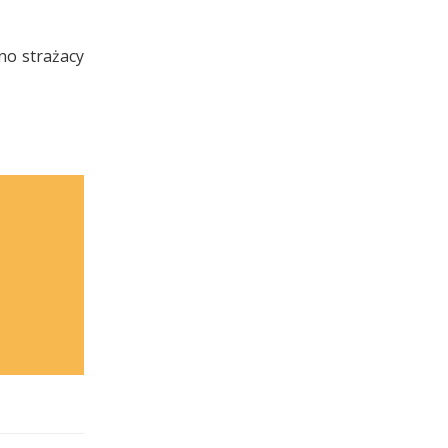
dno strażacy