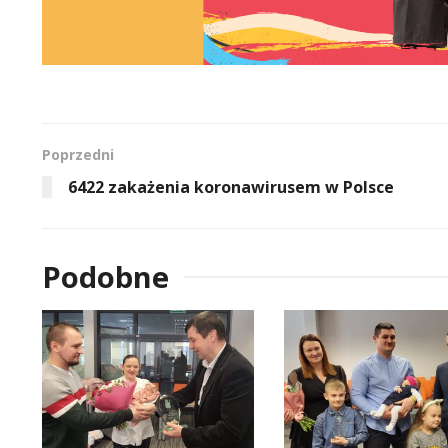
Poprzedni
6422 zakażenia koronawirusem w Polsce
Podobne