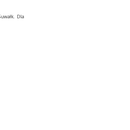
uwałk. Dla