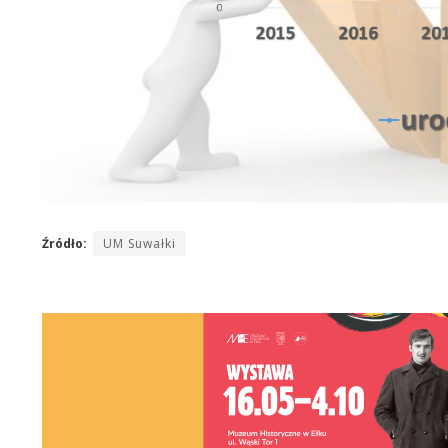
Źródło:
UM Suwałki