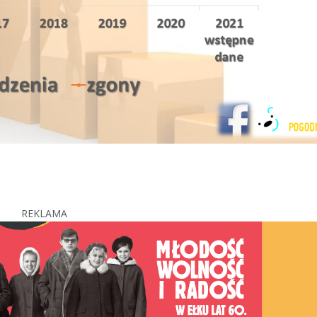
REKLAMA