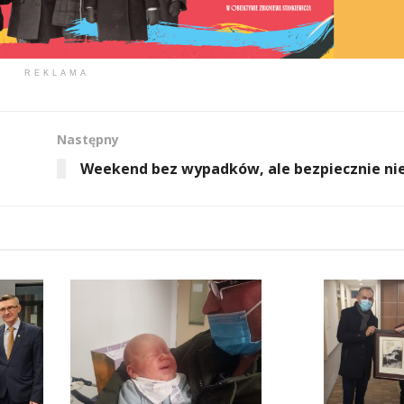
REKLAMA
Następny
Weekend bez wypadków, ale bezpiecznie nie