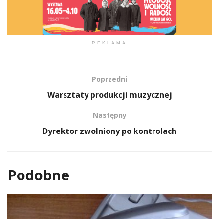
REKLAMA
Poprzedni
Warsztaty produkcji muzycznej
Następny
Dyrektor zwolniony po kontrolach
Podobne