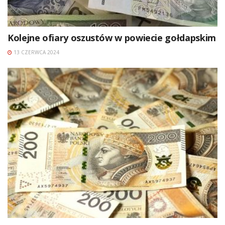
Kolejne ofiary oszustów w powiecie gołdapskim
13 CZERWCA 2024