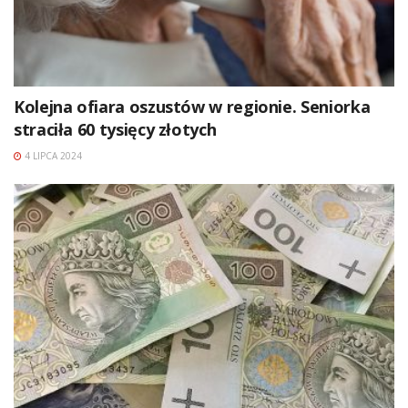
Kolejna ofiara oszustów w regionie. Seniorka
straciła 60 tysięcy złotych
4 LIPCA 2024