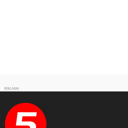
REKLAMA