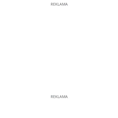
REKLAMA
REKLAMA