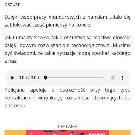
oszust.
Dzięki współpracy mundurowych z bankiem udało się
zablokować część pieniędzy na koncie.
Jak tłumaczy Sawko, takie oszustwa są możliwe głównie
dzięki nowym rozwiązaniom technologicznym. Musimy
być świadomi, że takie sytuacje mogą spotkać każdego
z nas.
Policjanci apelują o ostrożność przy tego typu
kontaktach i weryfikację tożsamości dzwoniących do
nas osób.
REKLAMA